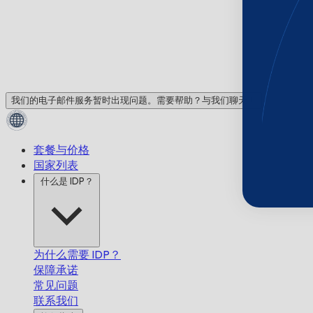
我们的电子邮件服务暂时出现问题。需要帮助？与我们聊天！
套餐与价格
国家列表
什么是 IDP？
为什么需要 IDP？
保障承诺
常见问题
联系我们