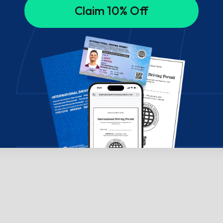
Claim 10% Off