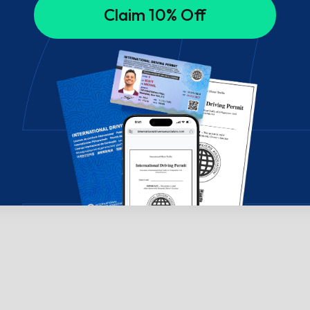
Claim 10% Off