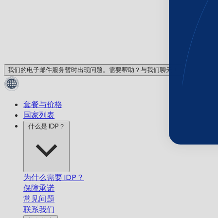
我们的电子邮件服务暂时出现问题。需要帮助？与我们聊天！
套餐与价格
国家列表
什么是 IDP？
为什么需要 IDP？
保障承诺
常见问题
联系我们