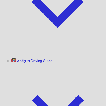
Antigua Driving Guide