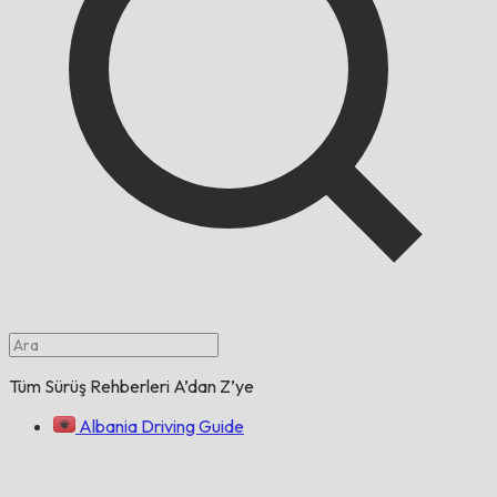
Tüm Sürüş Rehberleri A’dan Z’ye
Albania Driving Guide