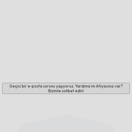
Geçici bir e-posta sorunu yaşıyoruz. Yardıma mı ihtiyacınız var?
Bizimle sohbet edin!