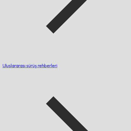
Uluslararası sürüş rehberleri