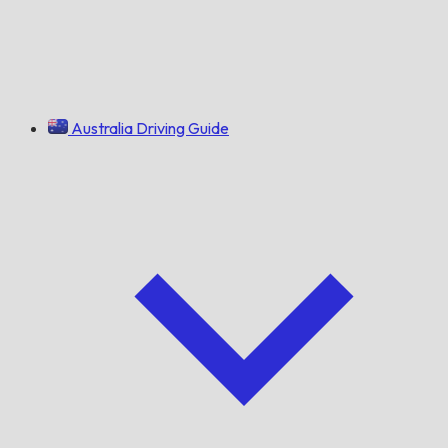
Australia Driving Guide