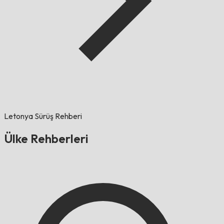
Letonya Sürüş Rehberi
Ülke Rehberleri