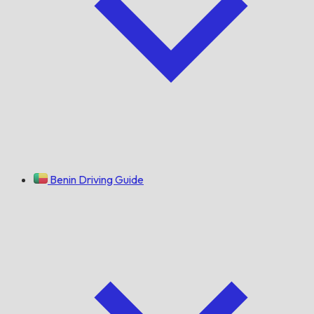
Benin Driving Guide