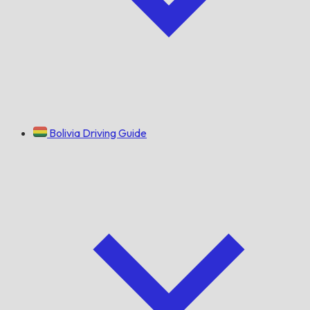
Bolivia Driving Guide