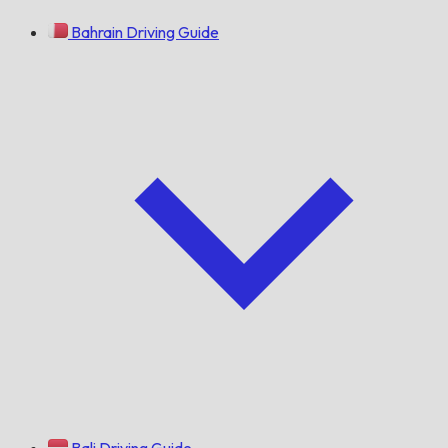
Bahrain Driving Guide
Bali Driving Guide