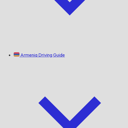
Armenia Driving Guide