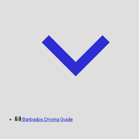
Barbados Driving Guide