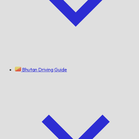
Bhutan Driving Guide