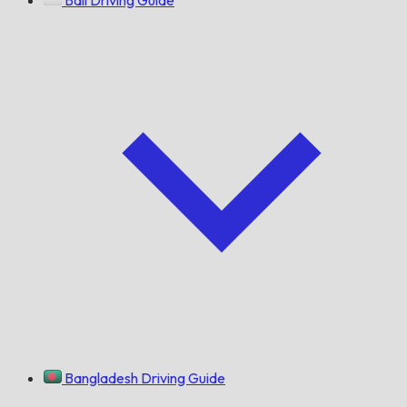
Bangladesh Driving Guide