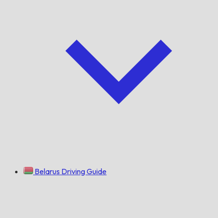
Belarus Driving Guide