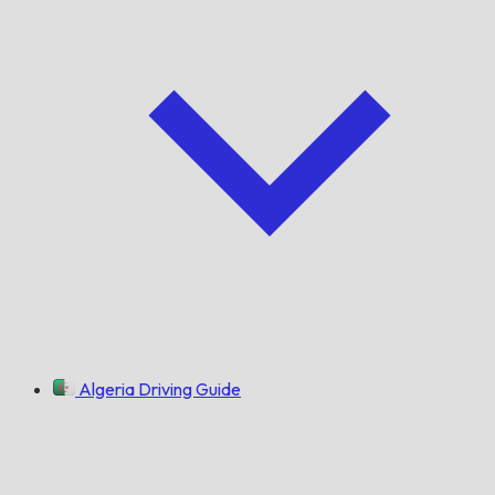
Algeria Driving Guide