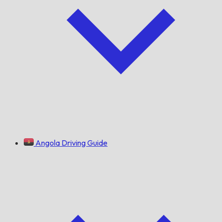
Angola Driving Guide