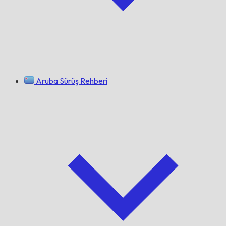
Aruba Sürüş Rehberi