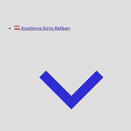
Avusturya Sürüş Rehberi