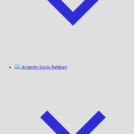
Arjantin Sürüş Rehberi