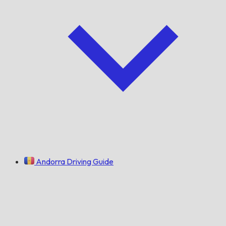
Andorra Driving Guide