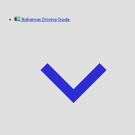
Bahamas Driving Guide