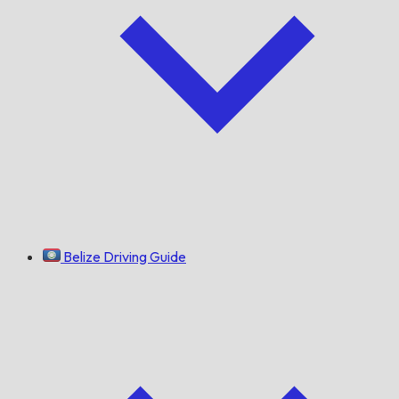
Belize Driving Guide