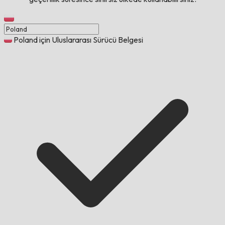
Poland için Uluslararası Sürücü Belgesi