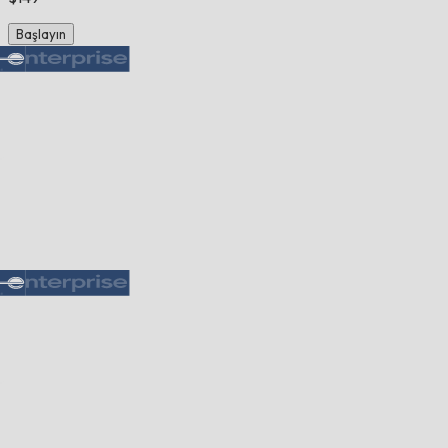
Başlayın