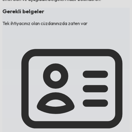
Gerekli belgeler
Tek ihtiyacınız olan cüzdanınızda zaten var