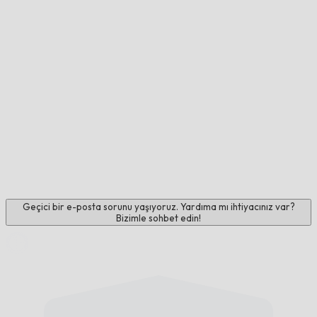
Geçici bir e-posta sorunu yaşıyoruz. Yardıma mı ihtiyacınız var?
Bizimle sohbet edin!