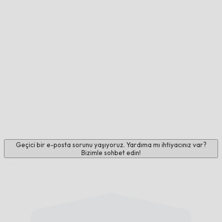
Geçici bir e-posta sorunu yaşıyoruz. Yardıma mı ihtiyacınız var?
Bizimle sohbet edin!