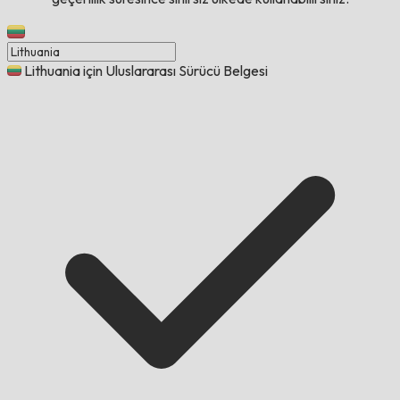
Lithuania için Uluslararası Sürücü Belgesi