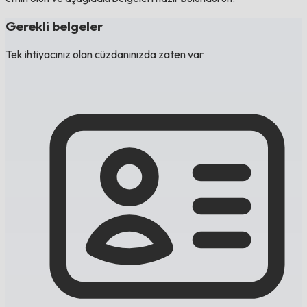
Gerekli belgeler
Tek ihtiyacınız olan cüzdanınızda zaten var