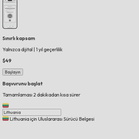
Sınırlı kapsam
Yalnızca dijital
|
1 yıl geçerlilik
$49
Başlayın
Başvurunu başlat
Tamamlaması 2 dakikadan kısa sürer
Lithuania için Uluslararası Sürücü Belgesi