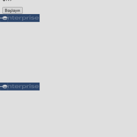
Başlayın