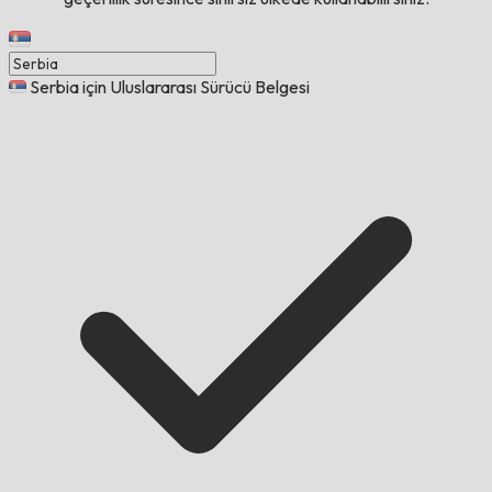
Serbia için Uluslararası Sürücü Belgesi