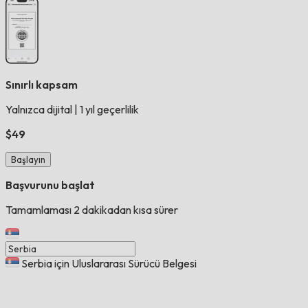
Sınırlı kapsam
Yalnızca dijital
|
1 yıl geçerlilik
$49
Başlayın
Başvurunu başlat
Tamamlaması 2 dakikadan kısa sürer
Serbia için Uluslararası Sürücü Belgesi