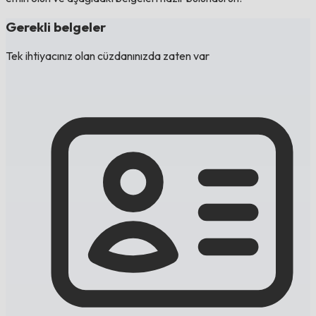
Gerekli belgeler
Tek ihtiyacınız olan cüzdanınızda zaten var