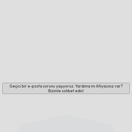
Geçici bir e-posta sorunu yaşıyoruz. Yardıma mı ihtiyacınız var?
Bizimle sohbet edin!