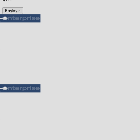
Başlayın