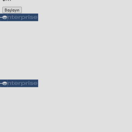
Başlayın