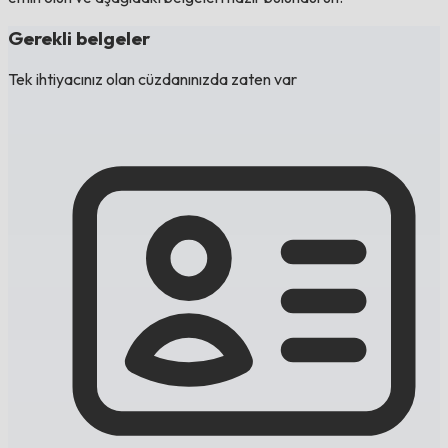
Gerekli belgeler
Tek ihtiyacınız olan cüzdanınızda zaten var