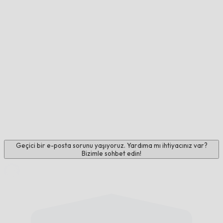
Geçici bir e-posta sorunu yaşıyoruz. Yardıma mı ihtiyacınız var?
Bizimle sohbet edin!