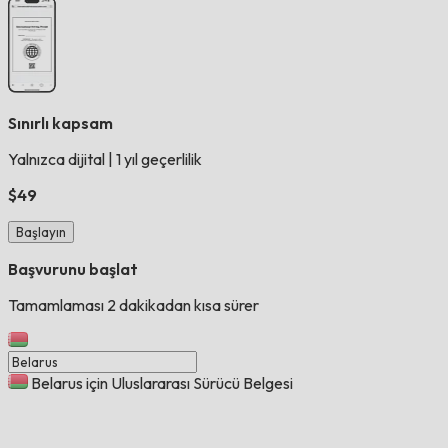
Sınırlı kapsam
Yalnızca dijital
|
1 yıl geçerlilik
$49
Başlayın
Başvurunu başlat
Tamamlaması 2 dakikadan kısa sürer
Belarus için Uluslararası Sürücü Belgesi