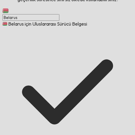
Belarus için Uluslararası Sürücü Belgesi