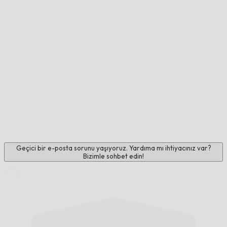
Geçici bir e-posta sorunu yaşıyoruz. Yardıma mı ihtiyacınız var?
Bizimle sohbet edin!