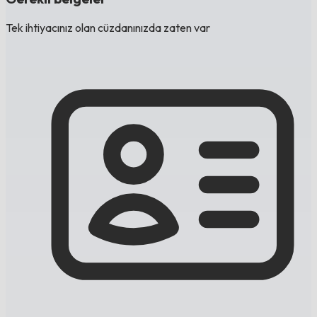
Tek ihtiyacınız olan cüzdanınızda zaten var