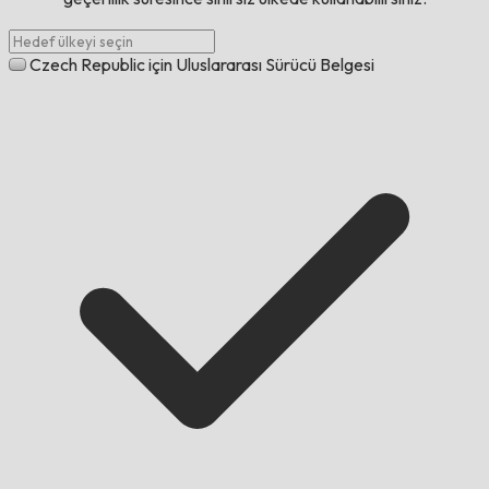
Czech Republic için Uluslararası Sürücü Belgesi