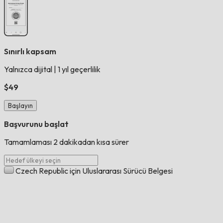
Sınırlı kapsam
Yalnızca dijital
|
1 yıl geçerlilik
$49
Başlayın
Başvurunu başlat
Tamamlaması 2 dakikadan kısa sürer
Czech Republic için Uluslararası Sürücü Belgesi