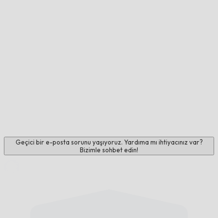
Geçici bir e-posta sorunu yaşıyoruz. Yardıma mı ihtiyacınız var?
Bizimle sohbet edin!