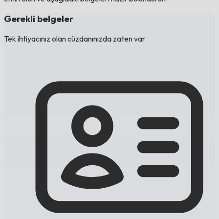
Gerekli belgeler
Tek ihtiyacınız olan cüzdanınızda zaten var