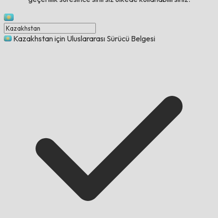
Kazakhstan için Uluslararası Sürücü Belgesi