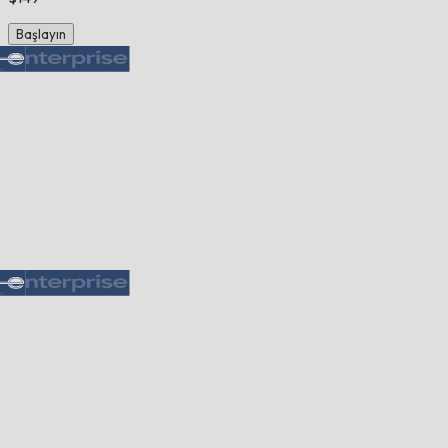
Başlayın