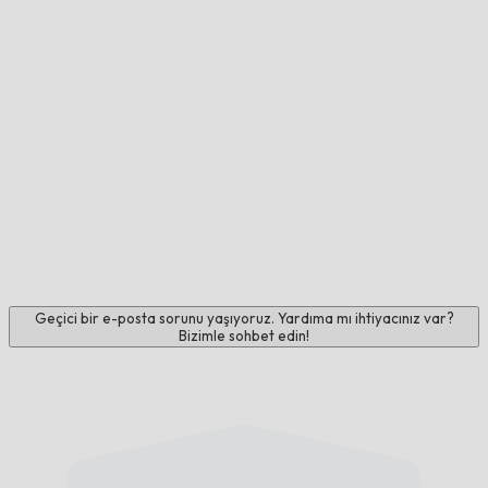
Geçici bir e-posta sorunu yaşıyoruz. Yardıma mı ihtiyacınız var?
Bizimle sohbet edin!