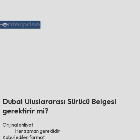
Dubai Uluslararası Sürücü Belgesi
gerektirir mi?
Orijinal ehliyet
Her zaman gereklidir
Kabul edilen format