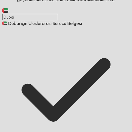
Dubai için Uluslararası Sürücü Belgesi