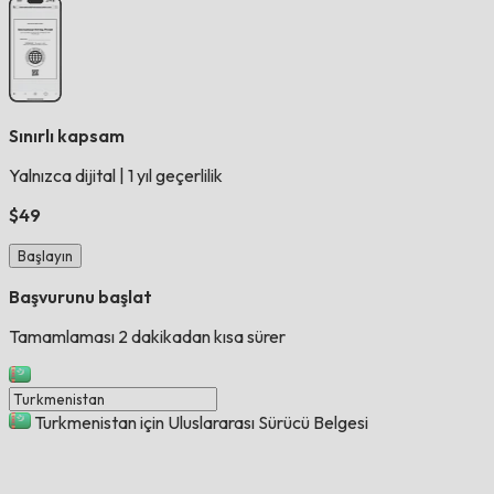
Sınırlı kapsam
Yalnızca dijital
|
1 yıl geçerlilik
$49
Başlayın
Başvurunu başlat
Tamamlaması 2 dakikadan kısa sürer
Turkmenistan için Uluslararası Sürücü Belgesi