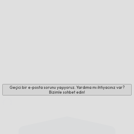
Geçici bir e-posta sorunu yaşıyoruz. Yardıma mı ihtiyacınız var?
Bizimle sohbet edin!