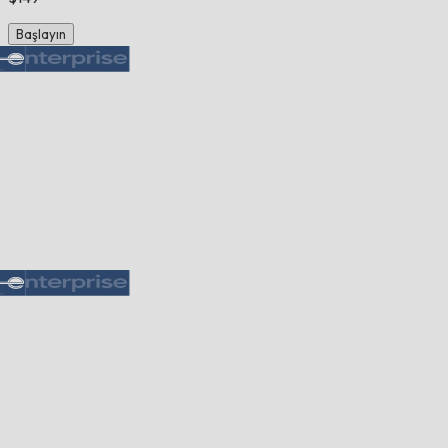
Başlayın