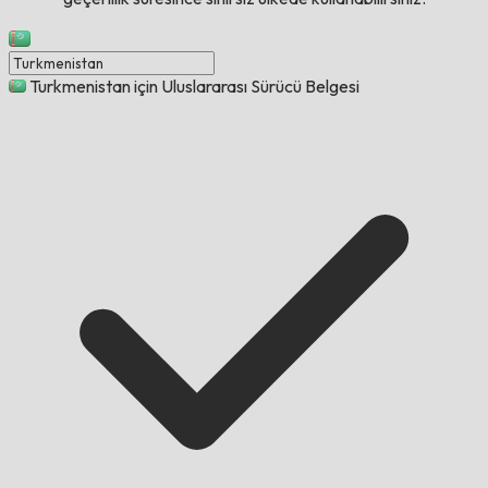
Turkmenistan için Uluslararası Sürücü Belgesi