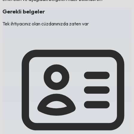
Gerekli belgeler
Tek ihtiyacınız olan cüzdanınızda zaten var