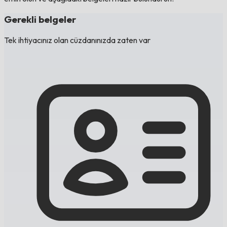
Gerekli belgeler
Tek ihtiyacınız olan cüzdanınızda zaten var