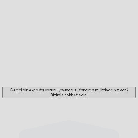
Geçici bir e-posta sorunu yaşıyoruz. Yardıma mı ihtiyacınız var?
Bizimle sohbet edin!