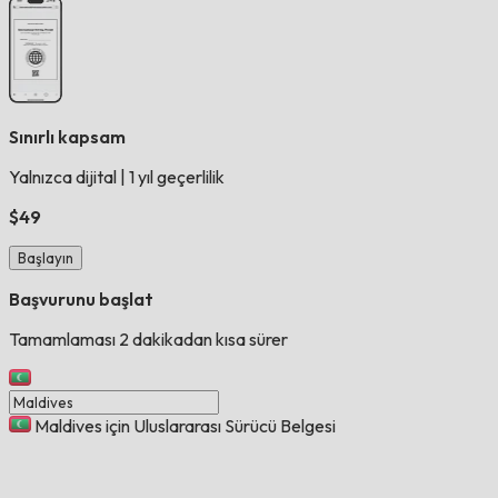
Sınırlı kapsam
Yalnızca dijital
|
1 yıl geçerlilik
$49
Başlayın
Başvurunu başlat
Tamamlaması 2 dakikadan kısa sürer
Maldives için Uluslararası Sürücü Belgesi