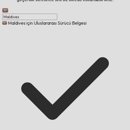
Maldives için Uluslararası Sürücü Belgesi