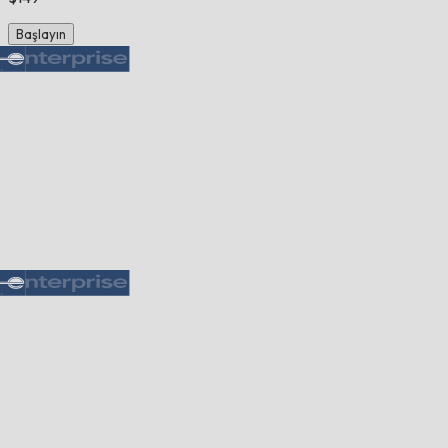
Başlayın