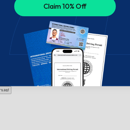
Claim 10% Off
าเลย!