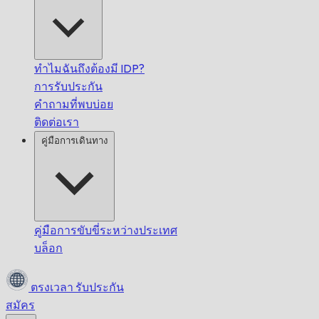
ทำไมฉันถึงต้องมี IDP?
การรับประกัน
คำถามที่พบบ่อย
ติดต่อเรา
คู่มือการเดินทาง
คู่มือการขับขี่ระหว่างประเทศ
บล็อก
ตรงเวลา
รับประกัน
สมัคร