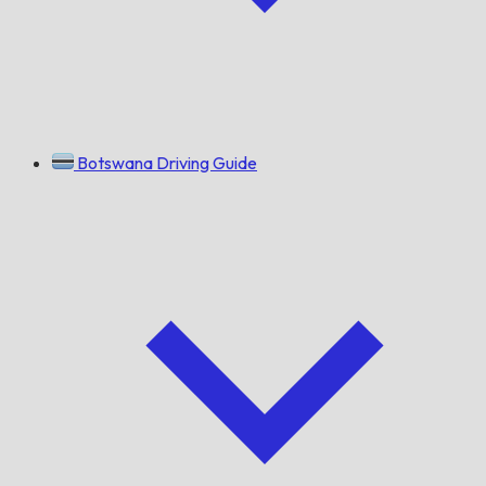
Botswana Driving Guide