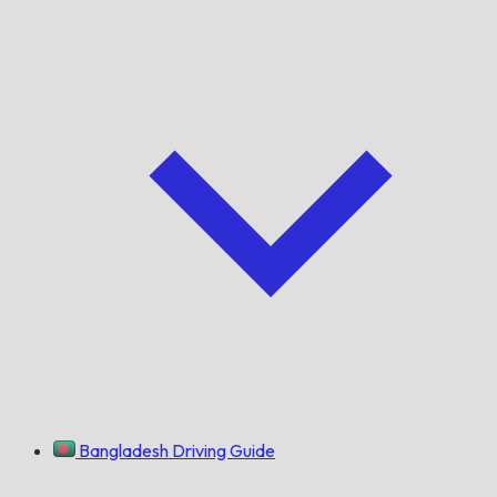
Bangladesh Driving Guide