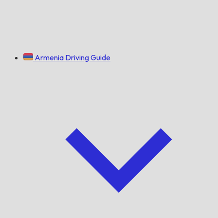
Armenia Driving Guide