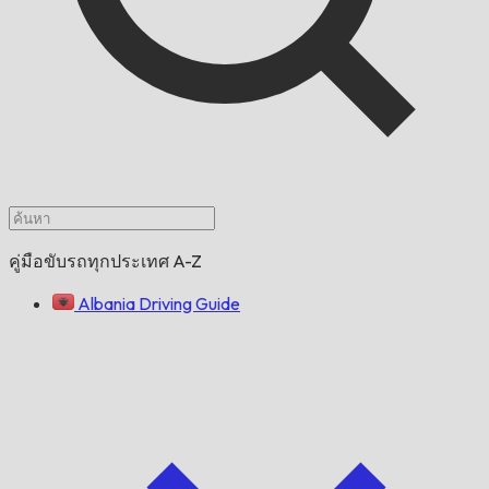
คู่มือขับรถทุกประเทศ A-Z
Albania Driving Guide