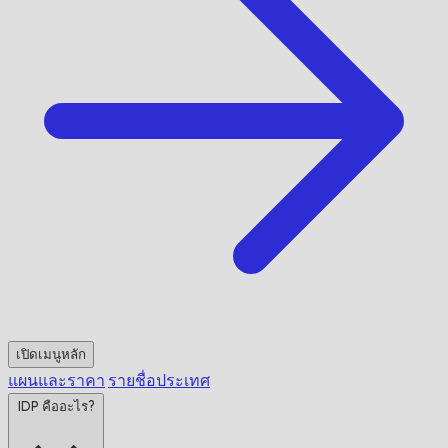
เปิดเมนูหลัก
แผนและราคา
รายชื่อประเทศ
IDP คืออะไร?