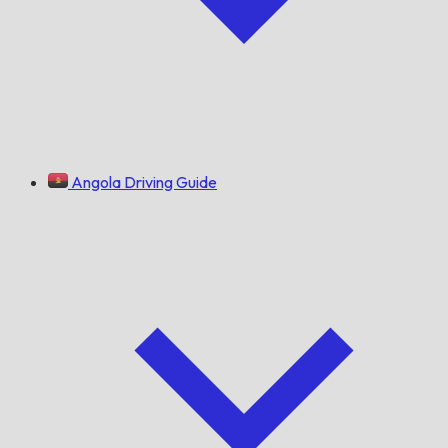
Angola Driving Guide