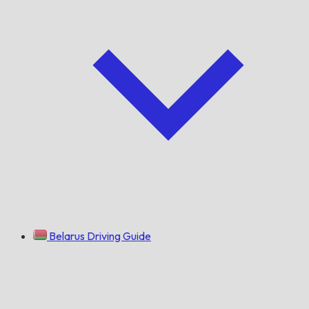
Belarus Driving Guide