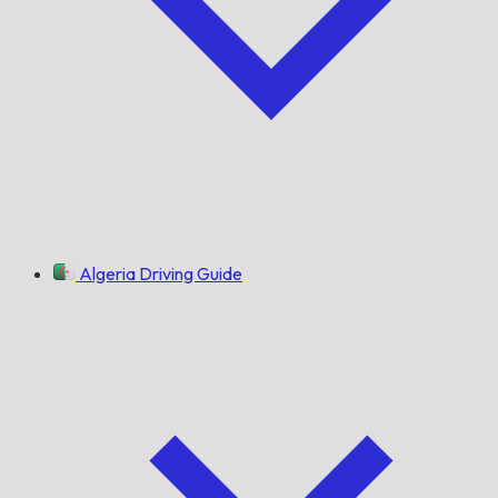
Algeria Driving Guide