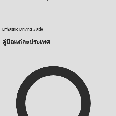
Lithuania Driving Guide
คู่มือแต่ละประเทศ