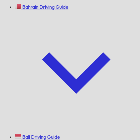
Bahrain Driving Guide
Bali Driving Guide