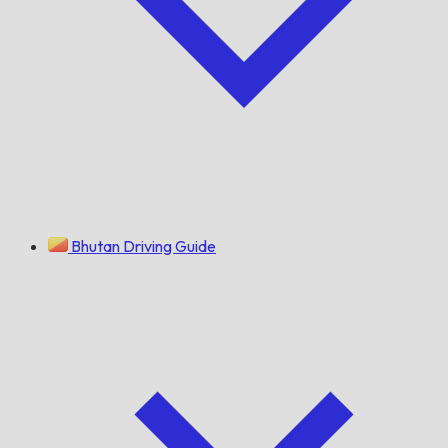
Bhutan Driving Guide