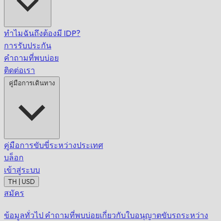
ทำไมฉันถึงต้องมี IDP?
การรับประกัน
คำถามที่พบบ่อย
ติดต่อเรา
คู่มือการเดินทาง
คู่มือการขับขี่ระหว่างประเทศ
บล็อก
เข้าสู่ระบบ
TH | USD
สมัคร
ข้อมูลทั่วไป
คำถามที่พบบ่อยเกี่ยวกับใบอนุญาตขับรถระหว่าง