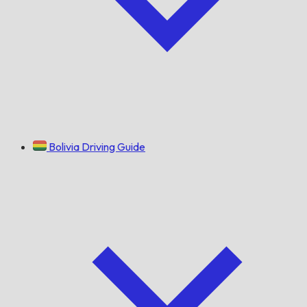
Bolivia Driving Guide