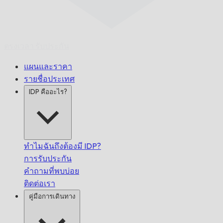
ตรงเวลา
รับประกัน
แผนและราคา
รายชื่อประเทศ
IDP คืออะไร?
ทำไมฉันถึงต้องมี IDP?
การรับประกัน
คำถามที่พบบ่อย
ติดต่อเรา
คู่มือการเดินทาง