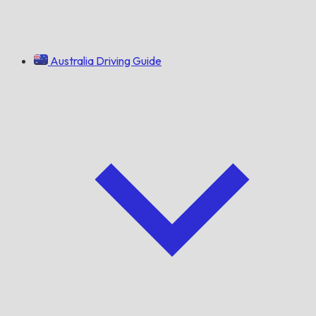
Australia Driving Guide