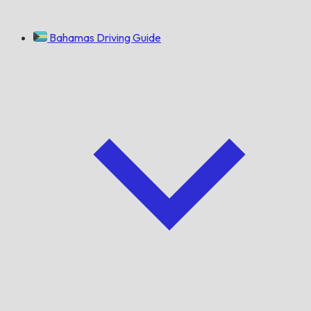
Bahamas Driving Guide