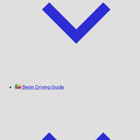
Benin Driving Guide