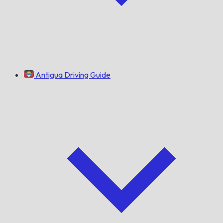
Antigua Driving Guide