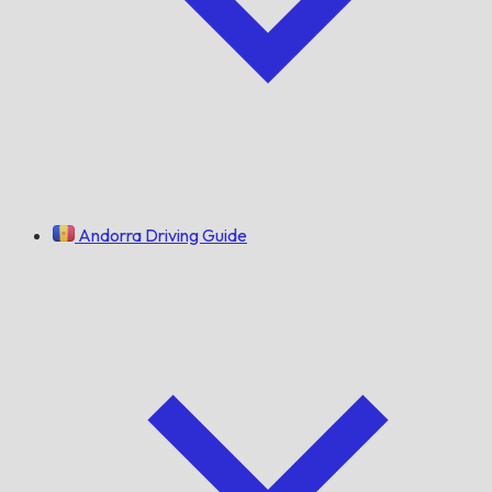
Andorra Driving Guide