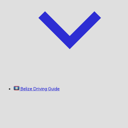
Belize Driving Guide