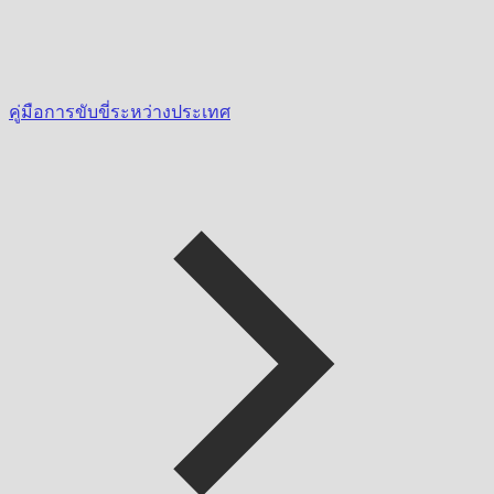
คู่มือการขับขี่ระหว่างประเทศ