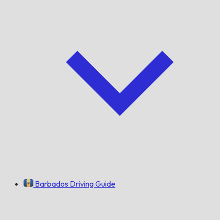
Barbados Driving Guide