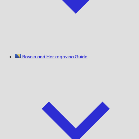
Bosnia and Herzegovina Guide