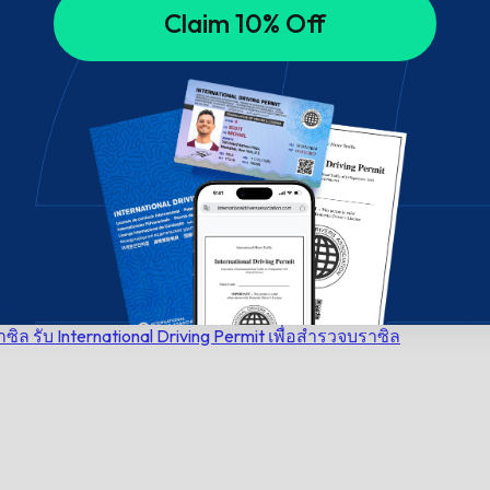
Claim 10% Off
ี่พบบ่อยเกี่ยวกับใบอนุญาตขับรถสากล
การเช่ารถในบราซิล
กฎกา
าซิล
รับ International Driving Permit เพื่อสำรวจบราซิล