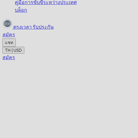
คู่มือการขับขี่ระหว่างประเทศ
บล็อก
ตรงเวลา
รับประกัน
สมัคร
แชท
TH | USD
สมัคร