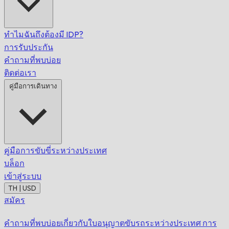
ทำไมฉันถึงต้องมี IDP?
การรับประกัน
คำถามที่พบบ่อย
ติดต่อเรา
คู่มือการเดินทาง
คู่มือการขับขี่ระหว่างประเทศ
บล็อก
เข้าสู่ระบบ
TH | USD
สมัคร
คำถามที่พบบ่อยเกี่ยวกับใบอนุญาตขับรถระหว่างประเทศ
การ