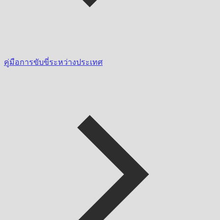
คู่มือการขับขี่ระหว่างประเทศ