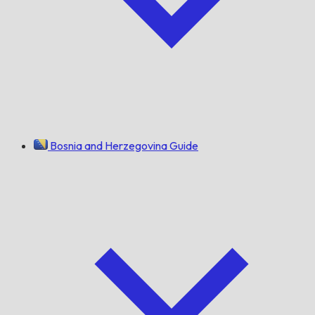
Bosnia and Herzegovina Guide