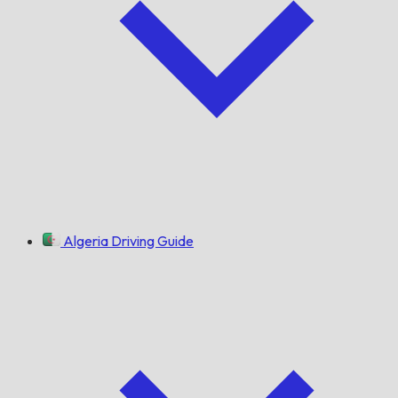
Algeria Driving Guide