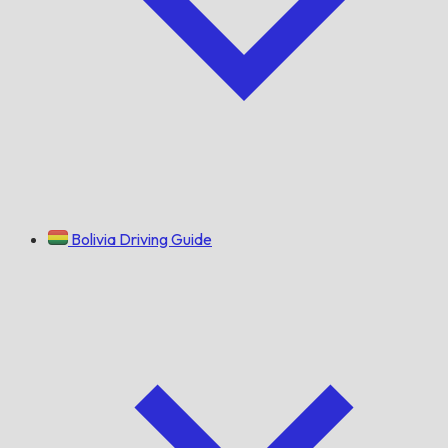
Bolivia Driving Guide