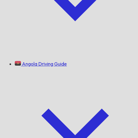
Angola Driving Guide