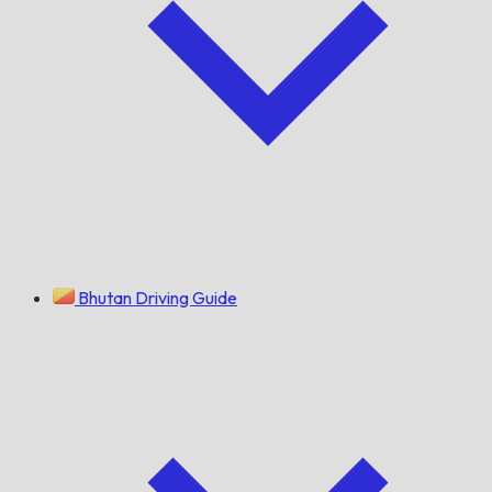
Bhutan Driving Guide