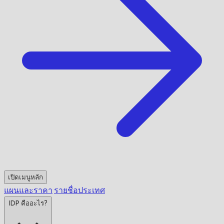
เปิดเมนูหลัก
แผนและราคา
รายชื่อประเทศ
IDP คืออะไร?