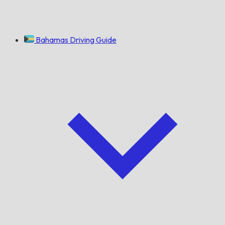
Bahamas Driving Guide