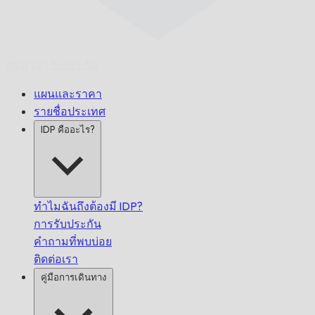
ตรงเวลา
รับประกัน
แผนและราคา
รายชื่อประเทศ
IDP คืออะไร?
ทำไมฉันถึงต้องมี IDP?
การรับประกัน
คำถามที่พบบ่อย
ติดต่อเรา
คู่มือการเดินทาง