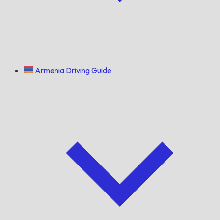
Armenia Driving Guide