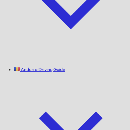
Andorra Driving Guide