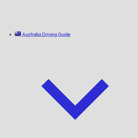
Australia Driving Guide