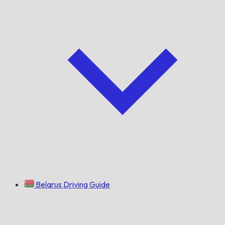
Belarus Driving Guide