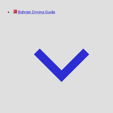
Bahrain Driving Guide