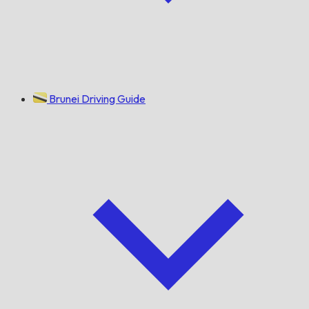
Brunei Driving Guide