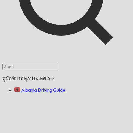
คู่มือขับรถทุกประเทศ A-Z
Albania Driving Guide