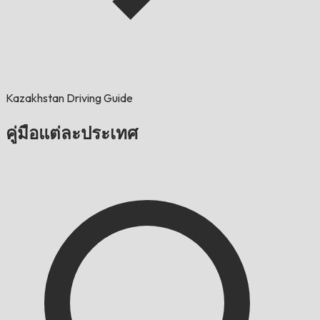
Kazakhstan Driving Guide
คู่มือแต่ละประเทศ