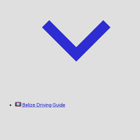
Belize Driving Guide