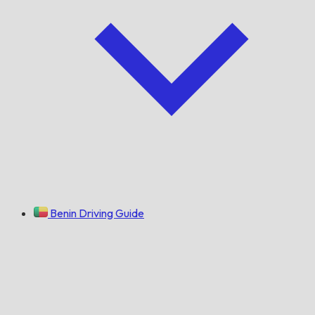
Benin Driving Guide