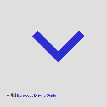
Barbados Driving Guide