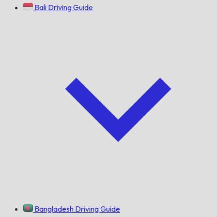
Bali Driving Guide
Bangladesh Driving Guide