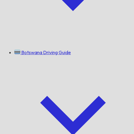
Botswana Driving Guide