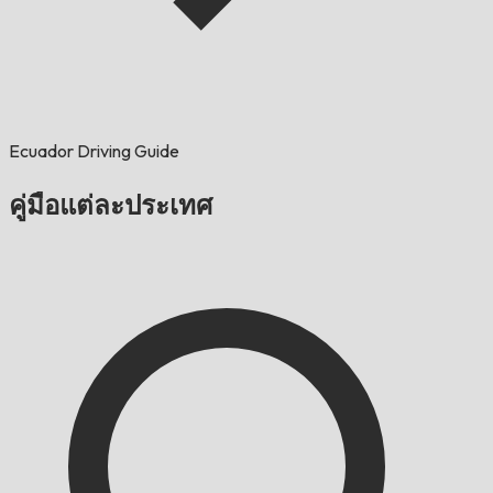
Ecuador Driving Guide
คู่มือแต่ละประเทศ