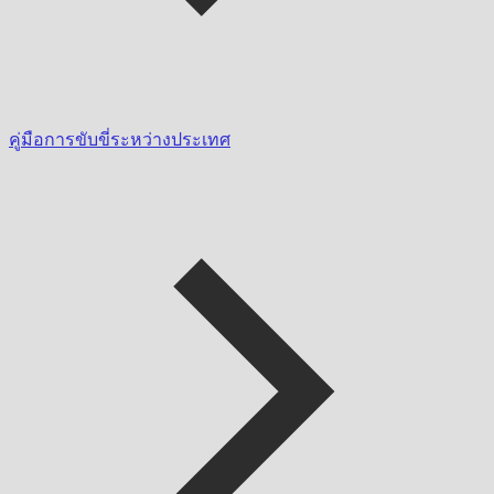
คู่มือการขับขี่ระหว่างประเทศ