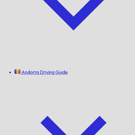
Andorra Driving Guide