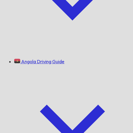
Angola Driving Guide