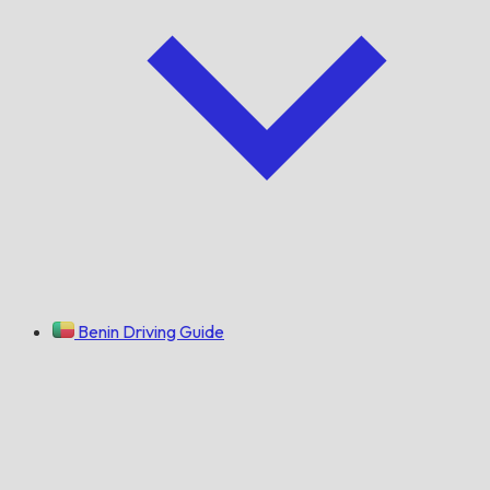
Benin Driving Guide