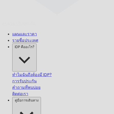
ตรงเวลา
รับประกัน
แผนและราคา
รายชื่อประเทศ
IDP คืออะไร?
ทำไมฉันถึงต้องมี IDP?
การรับประกัน
คำถามที่พบบ่อย
ติดต่อเรา
คู่มือการเดินทาง