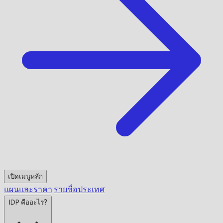
เปิดเมนูหลัก
แผนและราคา
รายชื่อประเทศ
IDP คืออะไร?