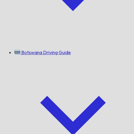
Botswana Driving Guide