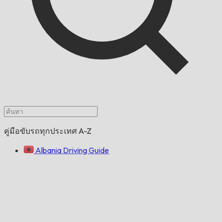
คู่มือขับรถทุกประเทศ A-Z
Albania Driving Guide