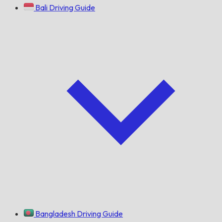
Bali Driving Guide
Bangladesh Driving Guide