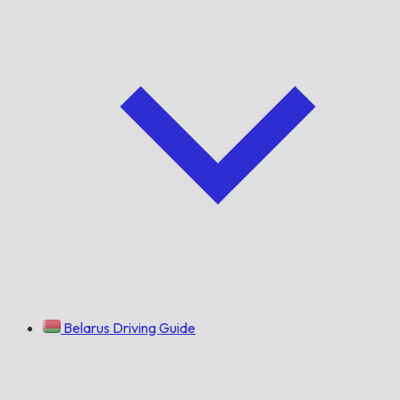
Belarus Driving Guide