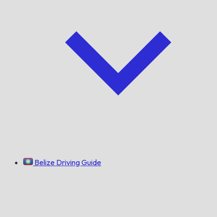
Belize Driving Guide