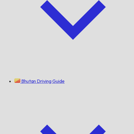
Bhutan Driving Guide