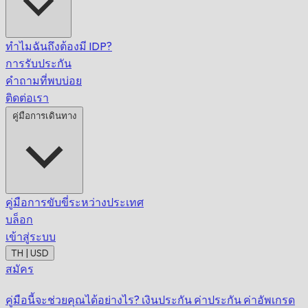
ทำไมฉันถึงต้องมี IDP?
การรับประกัน
คำถามที่พบบ่อย
ติดต่อเรา
คู่มือการเดินทาง
คู่มือการขับขี่ระหว่างประเทศ
บล็อก
เข้าสู่ระบบ
TH | USD
สมัคร
คู่มือนี้จะช่วยคุณได้อย่างไร?
เงินประกัน
ค่าประกัน
ค่าอัพเกรด