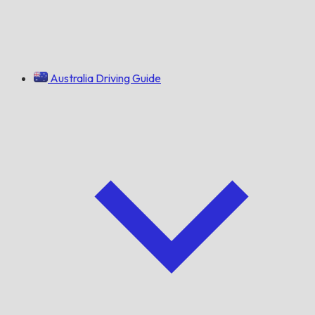
Australia Driving Guide