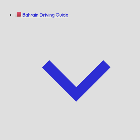
Bahrain Driving Guide