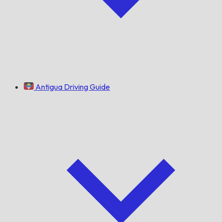
Antigua Driving Guide