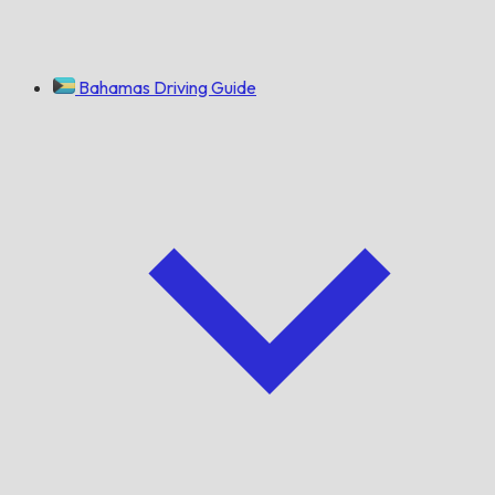
Bahamas Driving Guide