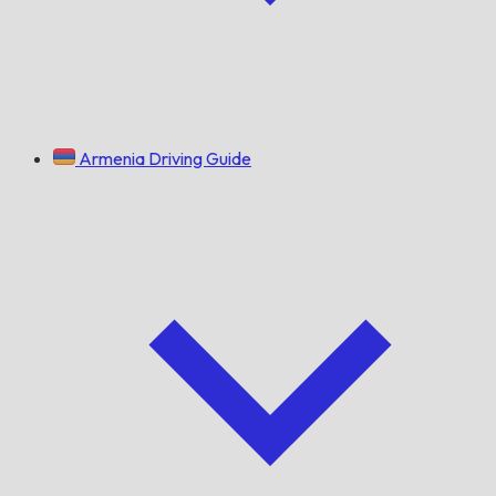
Armenia Driving Guide