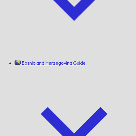
Bosnia and Herzegovina Guide