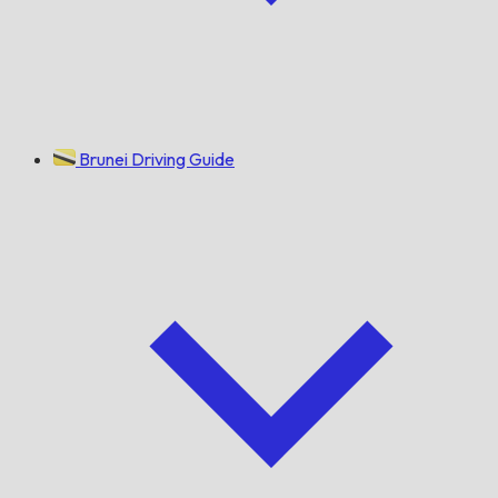
Brunei Driving Guide