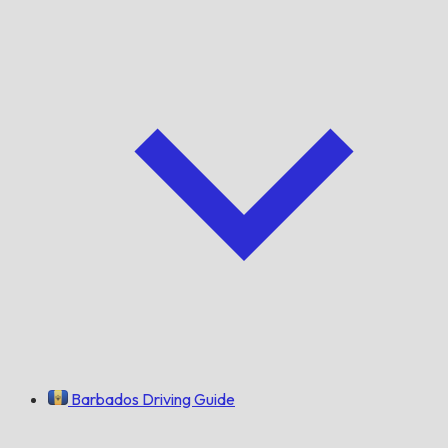
Barbados Driving Guide