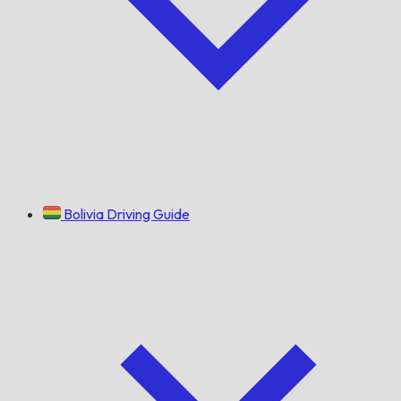
Bolivia Driving Guide