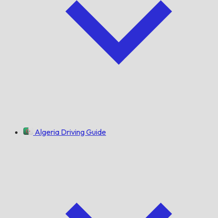
Algeria Driving Guide