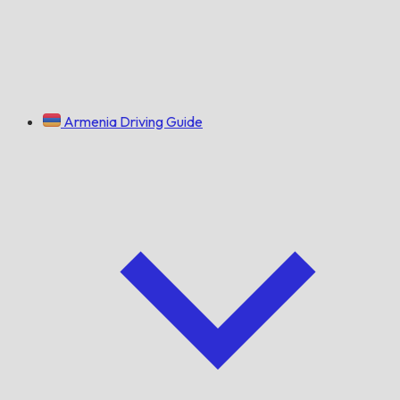
Armenia Driving Guide