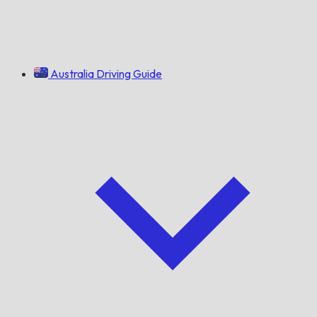
Australia Driving Guide