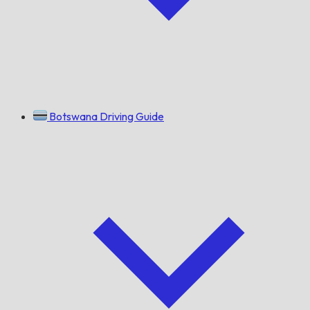
Botswana Driving Guide