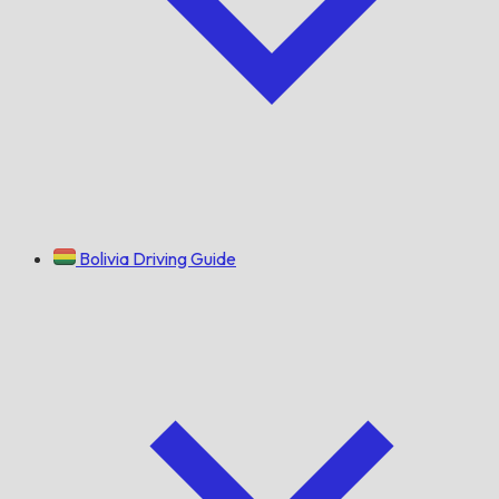
Bolivia Driving Guide