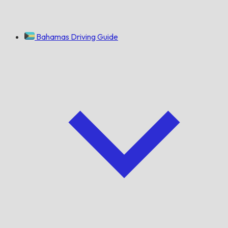
Bahamas Driving Guide