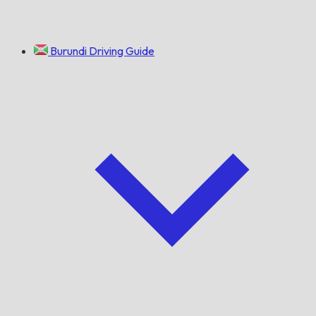
Burundi Driving Guide