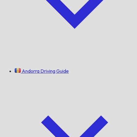
Andorra Driving Guide