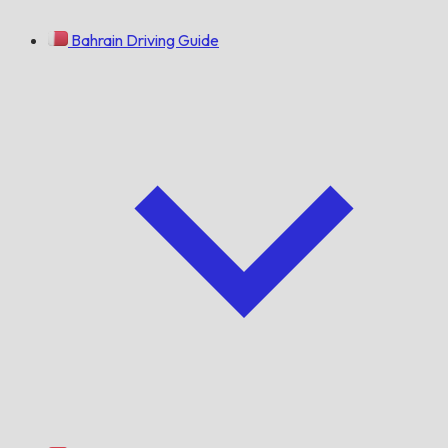
Bahrain Driving Guide