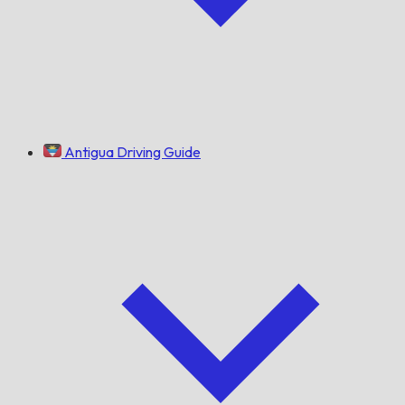
Antigua Driving Guide