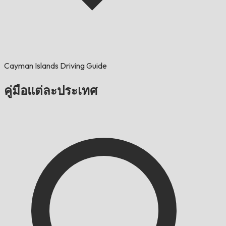
Cayman Islands Driving Guide
คู่มือแต่ละประเทศ