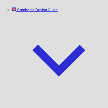
Cambodia Driving Guide