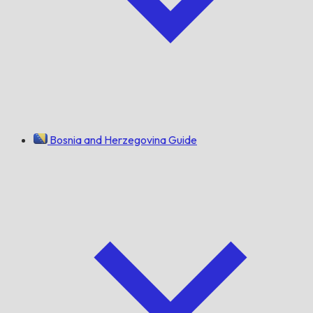
Bosnia and Herzegovina Guide