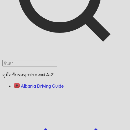
คู่มือขับรถทุกประเทศ A-Z
Albania Driving Guide