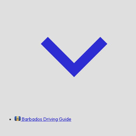
Barbados Driving Guide