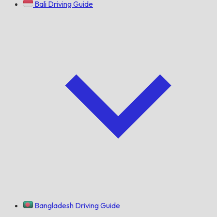
Bali Driving Guide
Bangladesh Driving Guide