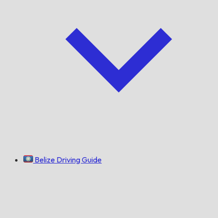
Belize Driving Guide