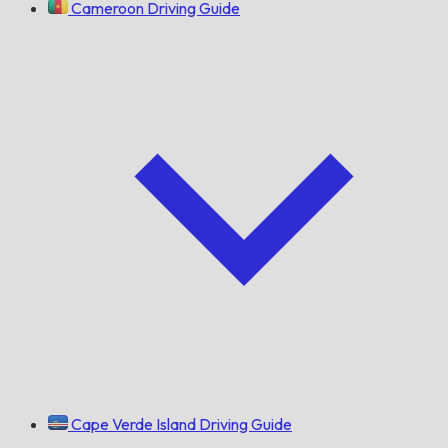
Cameroon Driving Guide
Cape Verde Island Driving Guide