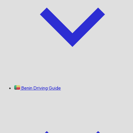
Benin Driving Guide