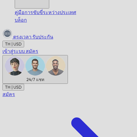
คู่มือการขับขี่ระหว่างประเทศ
บล็อก
ตรงเวลา
รับประกัน
TH | USD
เข้าสู่ระบบ
สมัคร
24/7
แชท
TH | USD
สมัคร