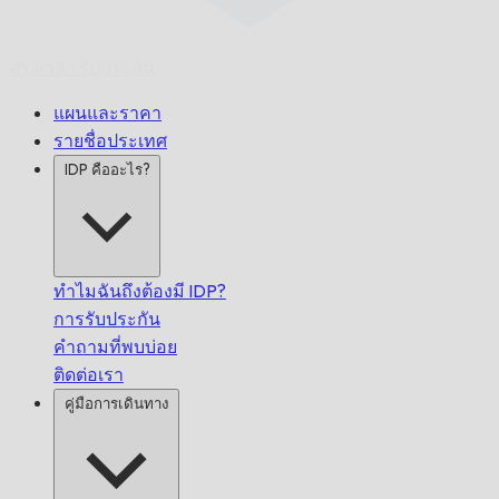
ตรงเวลา
รับประกัน
แผนและราคา
รายชื่อประเทศ
IDP คืออะไร?
ทำไมฉันถึงต้องมี IDP?
การรับประกัน
คำถามที่พบบ่อย
ติดต่อเรา
คู่มือการเดินทาง