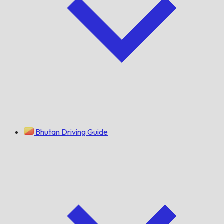
Bhutan Driving Guide