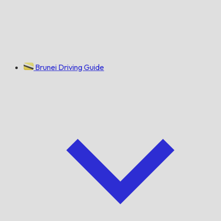
Brunei Driving Guide