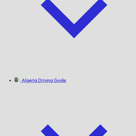
Algeria Driving Guide