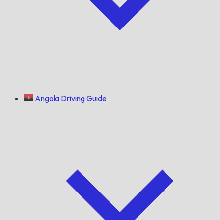
Angola Driving Guide