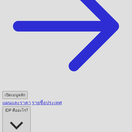
เปิดเมนูหลัก
แผนและราคา
รายชื่อประเทศ
IDP คืออะไร?