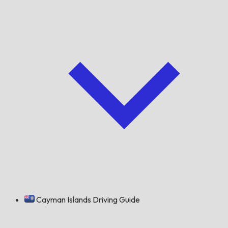
Cayman Islands Driving Guide