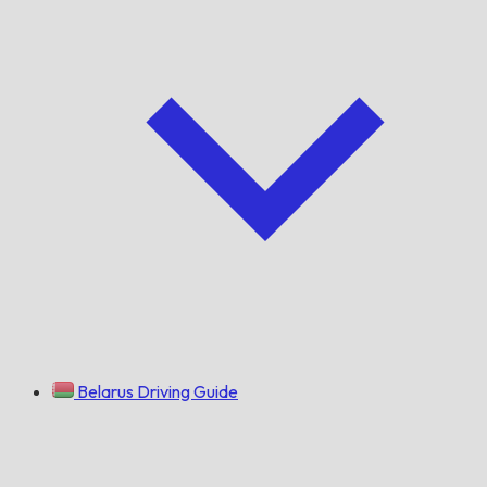
Belarus Driving Guide