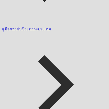
คู่มือการขับขี่ระหว่างประเทศ