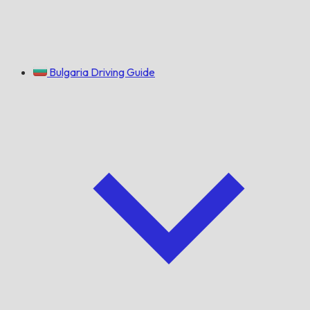
Bulgaria Driving Guide