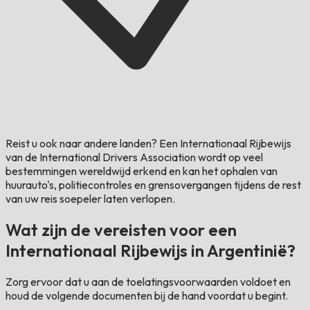
Reist u ook naar andere landen?
Een Internationaal Rijbewijs
van de International Drivers Association wordt op veel
bestemmingen wereldwijd erkend en kan het ophalen van
huurauto's, politiecontroles en grensovergangen tijdens de rest
van uw reis soepeler laten verlopen.
Wat zijn de vereisten voor een
Internationaal Rijbewijs in Argentinië?
Zorg ervoor dat u aan de toelatingsvoorwaarden voldoet en
houd de volgende documenten bij de hand voordat u begint.