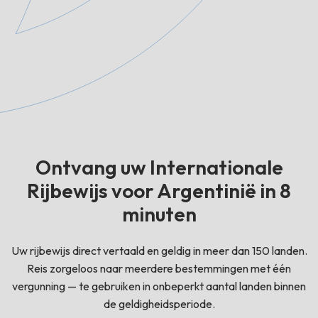
Ontvang uw Internationale
Rijbewijs voor Argentinië in 8
minuten
Uw rijbewijs direct vertaald en geldig in meer dan 150 landen.
Reis zorgeloos naar meerdere bestemmingen met één
vergunning — te gebruiken in onbeperkt aantal landen binnen
de geldigheidsperiode.