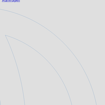
Aanvragen