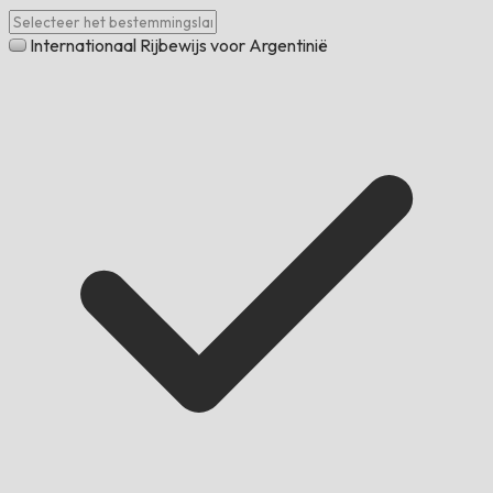
Internationaal Rijbewijs voor Argentinië