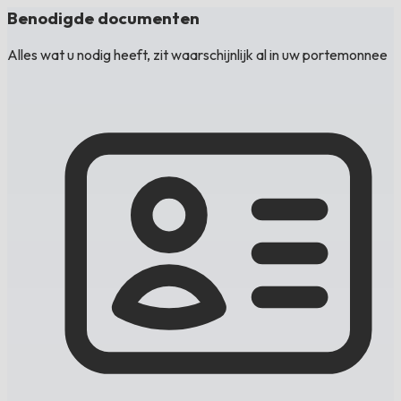
Benodigde documenten
Alles wat u nodig heeft, zit waarschijnlijk al in uw portemonnee