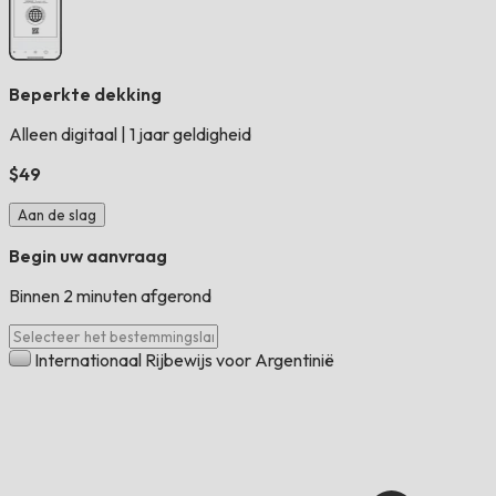
Beperkte dekking
Alleen digitaal
|
1 jaar geldigheid
$49
Aan de slag
Begin uw aanvraag
Binnen 2 minuten afgerond
Internationaal Rijbewijs voor Argentinië