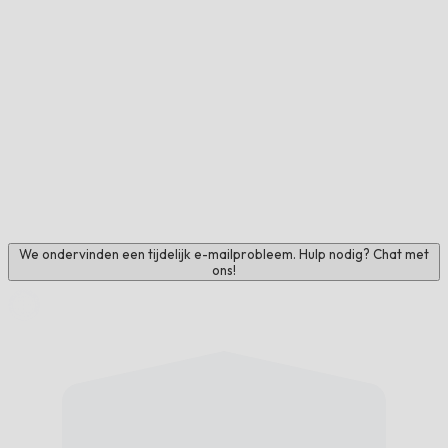
We ondervinden een tijdelijk e-mailprobleem. Hulp nodig? Chat met
ons!