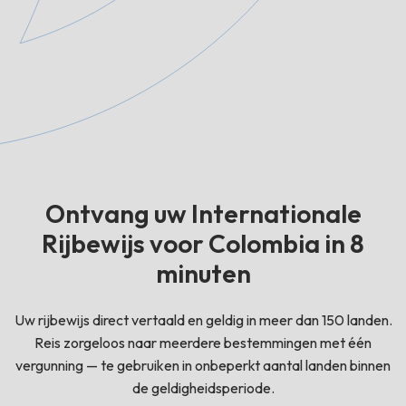
Ontvang uw Internationale
Rijbewijs voor Colombia in 8
minuten
Uw rijbewijs direct vertaald en geldig in meer dan 150 landen.
Reis zorgeloos naar meerdere bestemmingen met één
vergunning — te gebruiken in onbeperkt aantal landen binnen
de geldigheidsperiode.