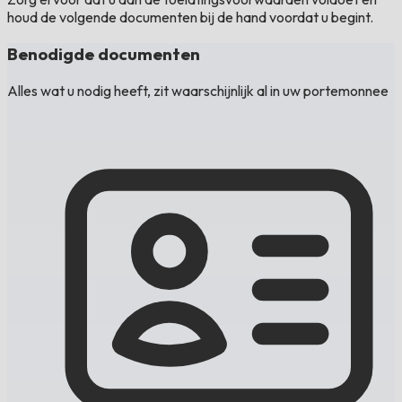
houd de volgende documenten bij de hand voordat u begint.
Benodigde documenten
Alles wat u nodig heeft, zit waarschijnlijk al in uw portemonnee