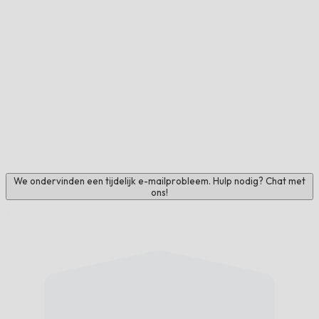
We ondervinden een tijdelijk e-mailprobleem. Hulp nodig? Chat met
ons!