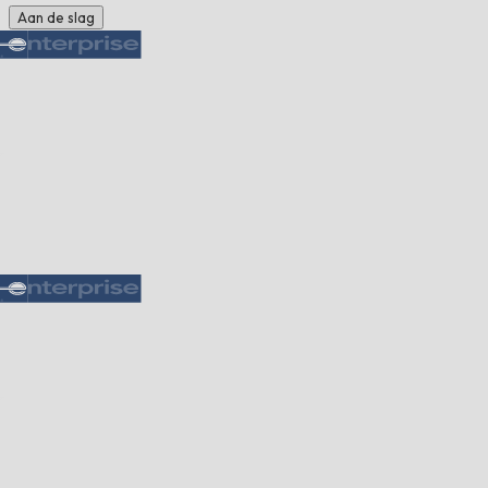
Aan de slag