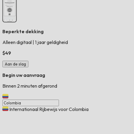
Beperkte dekking
Alleen digitaal
|
1 jaar geldigheid
$49
Aan de slag
Begin uw aanvraag
Binnen 2 minuten afgerond
Internationaal Rijbewijs voor Colombia