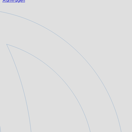
Aanvragen