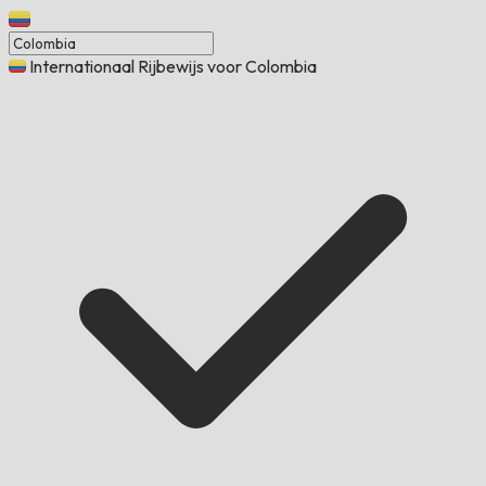
Internationaal Rijbewijs voor Colombia