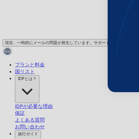
現在、一時的にメールの問題が発生しています。サポートが必要ですか？
プランと料金
国リスト
IDPとは？
IDPが必要な理由
保証
よくある質問
お問い合わせ
旅行ガイド