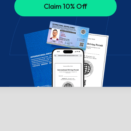
Claim 10% Off
チャットでお問い合わせください。