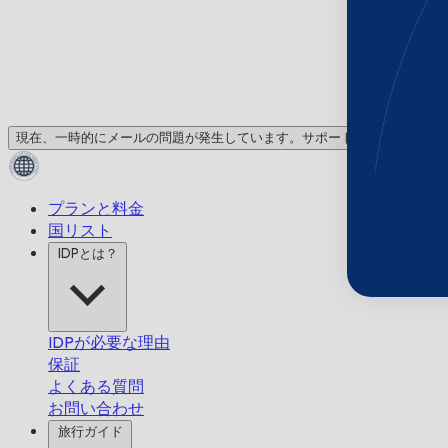
現在、一時的にメールの問題が発生しています。サポートが必要ですか？
プランと料金
国リスト
IDPとは？
IDPが必要な理由
保証
よくある質問
お問い合わせ
旅行ガイド