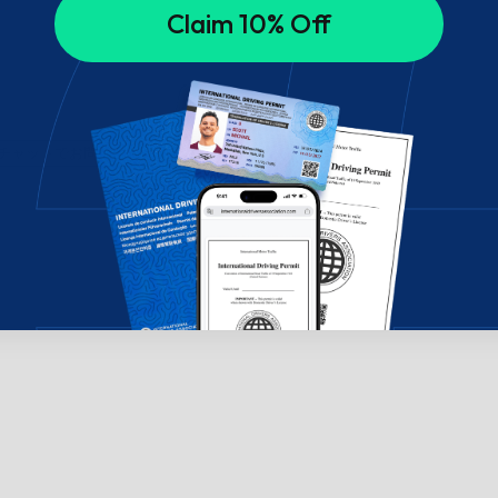
Claim 10% Off
チャットでお問い合わせください。