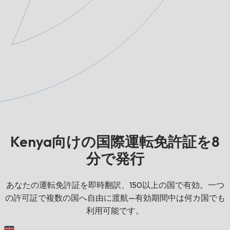
Kenya向けの国際運転免許証を8
分で発行
あなたの運転免許証を即時翻訳、150以上の国で有効。一つ
の許可証で複数の国へ自由に渡航—有効期間中は何カ国でも
利用可能です。