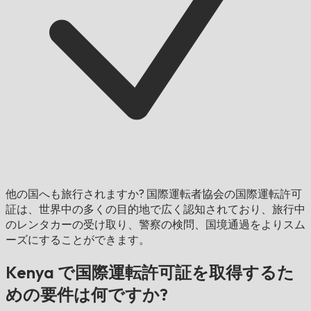
他の国へも旅行されますか?
国際運転者協会の国際運転許可
証は、世界中の多くの目的地で広く認知されており、旅行中
のレンタカーの受け取り、警察の検問、国境通過をよりスム
ーズにすることができます。
Kenya で国際運転許可証を取得するた
めの要件は何ですか?