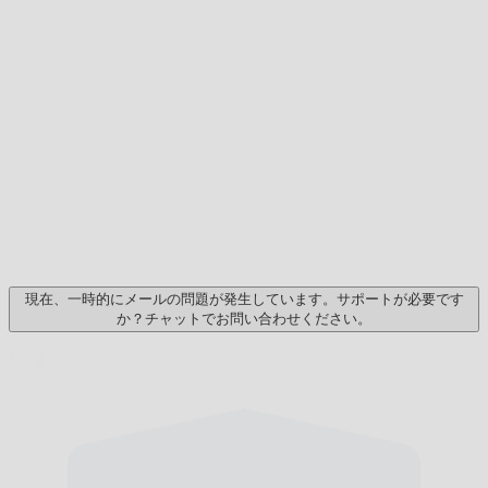
現在、一時的にメールの問題が発生しています。サポートが必要です
か？チャットでお問い合わせください。