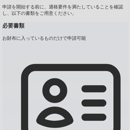
申請を開始する前に、適格要件を満たしていることを確認
し、以下の書類をご用意ください。
必要書類
お財布に入っているものだけで申請可能