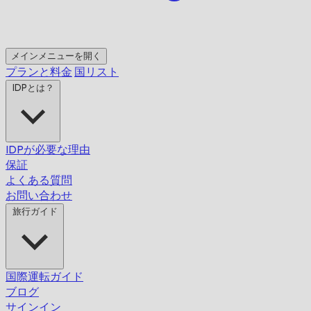
メインメニューを開く
プランと料金
国リスト
IDPとは？
IDPが必要な理由
保証
よくある質問
お問い合わせ
旅行ガイド
国際運転ガイド
ブログ
サインイン