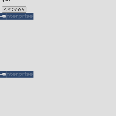
今すぐ始める