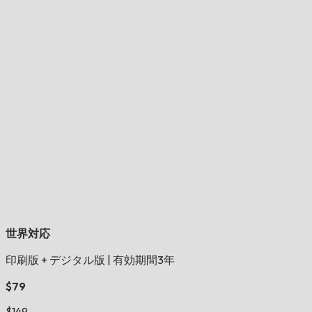
世界対応
印刷版 + デジタル版
|
有効期間3年
$79
$149