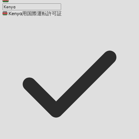
Kenya用国際運転許可証