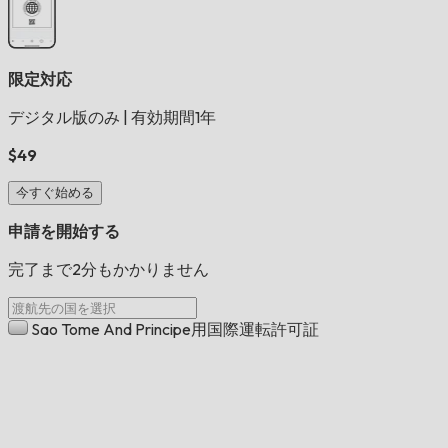
限定対応
デジタル版のみ
|
有効期間1年
$49
今すぐ始める
申請を開始する
完了まで2分もかかりません
Sao Tome And Principe用国際運転許可証