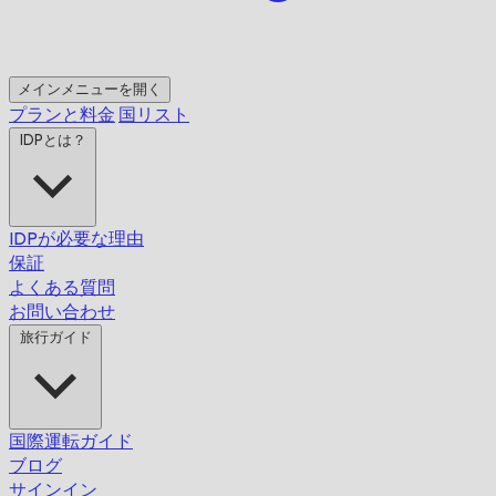
メインメニューを開く
プランと料金
国リスト
IDPとは？
IDPが必要な理由
保証
よくある質問
お問い合わせ
旅行ガイド
国際運転ガイド
ブログ
サインイン