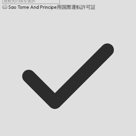
Sao Tome And Principe用国際運転許可証