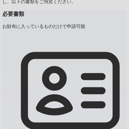
し、以下の書類をご用意ください。
必要書類
お財布に入っているものだけで申請可能