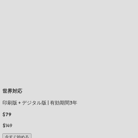
世界対応
印刷版 + デジタル版
|
有効期間3年
$79
$149
今すぐ始める