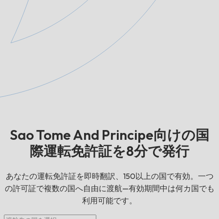
Sao Tome And Principe向けの国
際運転免許証を8分で発行
あなたの運転免許証を即時翻訳、150以上の国で有効。一つ
の許可証で複数の国へ自由に渡航—有効期間中は何カ国でも
利用可能です。