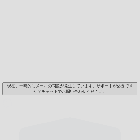
現在、一時的にメールの問題が発生しています。サポートが必要です
か？チャットでお問い合わせください。