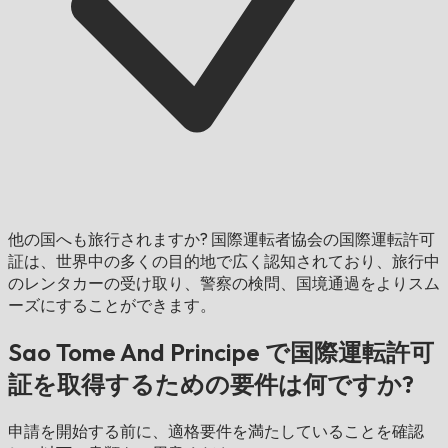
他の国へも旅行されますか?
国際運転者協会の国際運転許可
証は、世界中の多くの目的地で広く認知されており、旅行中
のレンタカーの受け取り、警察の検問、国境通過をよりスム
ーズにすることができます。
Sao Tome And Principe で国際運転許可
証を取得するための要件は何ですか?
申請を開始する前に、適格要件を満たしていることを確認