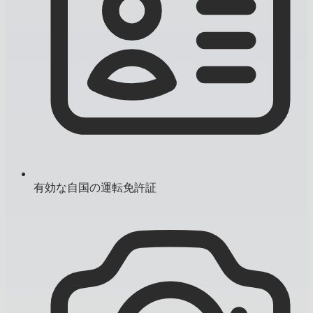
有効な自国の運転免許証