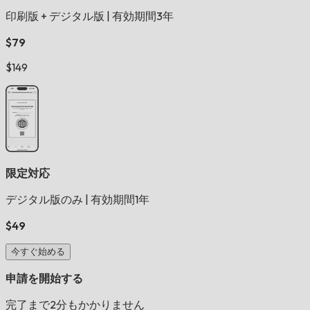
印刷版 + デジタル版
|
有効期間3年
$79
$149
限定対応
デジタル版のみ
|
有効期間1年
$49
今すぐ始める
申請を開始する
完了まで2分もかかりません