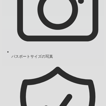
パスポートサイズの写真