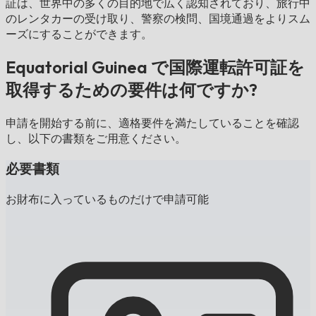
証は、世界中の多くの目的地で広く認知されており、旅行中
のレンタカーの受け取り、警察の検問、国境通過をよりスム
ーズにすることができます。
Equatorial Guinea で国際運転許可証を
取得するための要件は何ですか?
申請を開始する前に、適格要件を満たしていることを確認
し、以下の書類をご用意ください。
必要書類
お財布に入っているものだけで申請可能