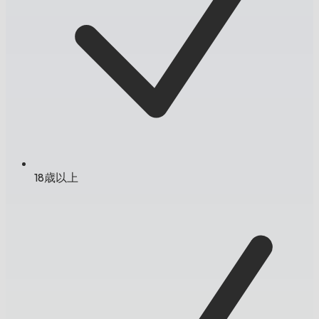
18歳以上