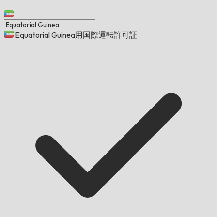
Equatorial Guinea用国際運転許可証