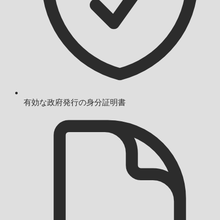
有効な政府発行の身分証明書