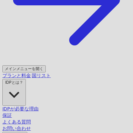
メインメニューを開く
プランと料金
国リスト
IDPとは？
IDPが必要な理由
保証
よくある質問
お問い合わせ