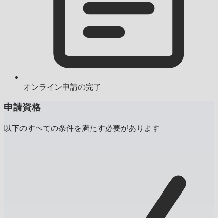
オンライン申請の完了
申請資格
以下のすべての条件を満たす必要があります