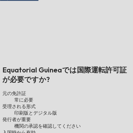
Equatorial Guineaでは国際運転許可証
が必要ですか?
元の免許証
常に必要
受理される形式
印刷版とデジタル版
発行者が重要
機関の承認を確認してください
入国時から有効