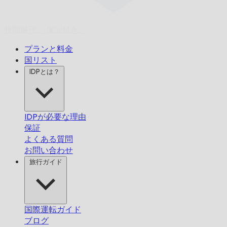
時間厳守、
保証付き。
プランと料金
国リスト
IDPとは？
IDPが必要な理由
保証
よくある質問
お問い合わせ
旅行ガイド
国際運転ガイド
ブログ