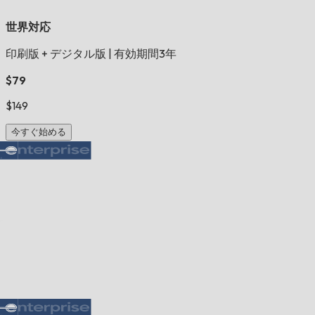
世界対応
印刷版 + デジタル版
|
有効期間3年
$79
$149
今すぐ始める