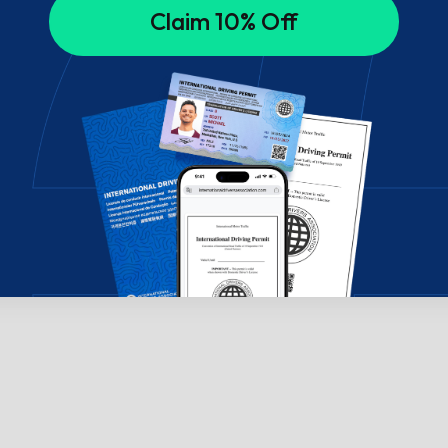
Claim 10% Off