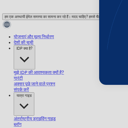
हम एक अस्थायी ईमेल समस्या का सामना कर रहे हैं। मदद चाहिए? हमसे चैट करें!
योजनाएं और मूल्य निर्धारण
देशों की सूची
IDP क्या है?
मुझे IDP की आवश्यकता क्यों है?
गारंटी
अक्सर पूछे जाने वाले प्रश्न
संपर्क करें
यात्रा गाइड
अंतर्राष्ट्रीय ड्राइविंग गाइड
ब्लॉग