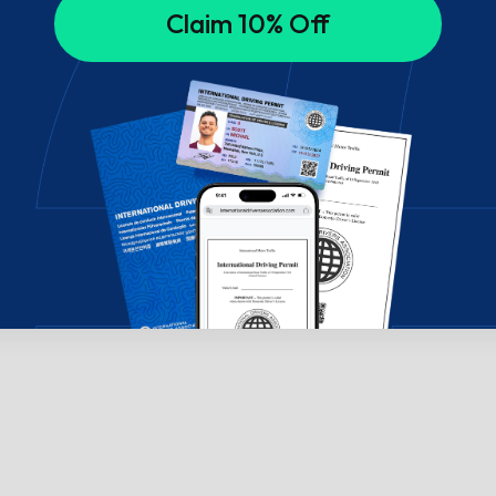
Claim 10% Off