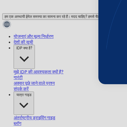
हम एक अस्थायी ईमेल समस्या का सामना कर रहे हैं। मदद चाहिए? हमसे चैट करें!
योजनाएं और मूल्य निर्धारण
देशों की सूची
IDP क्या है?
मुझे IDP की आवश्यकता क्यों है?
गारंटी
अक्सर पूछे जाने वाले प्रश्न
संपर्क करें
यात्रा गाइड
अंतर्राष्ट्रीय ड्राइविंग गाइड
ब्लॉग