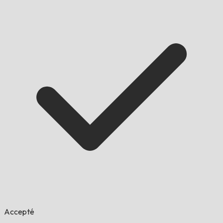
Accepté