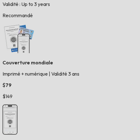
Validité : Up to 3 years
Recommandé
Couverture mondiale
Imprimé + numérique
|
Validité 3 ans
$79
$149