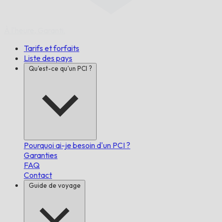
À l'heure,
Garanti.
Tarifs et forfaits
Liste des pays
Qu'est-ce qu'un PCI ?
Pourquoi ai-je besoin d'un PCI ?
Garanties
FAQ
Contact
Guide de voyage