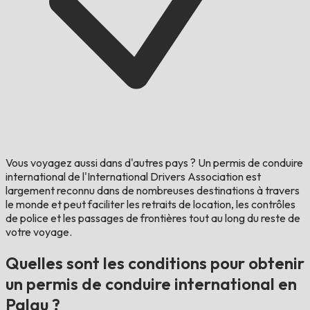
Vous voyagez aussi dans d'autres pays ?
Un permis de conduire
international de l'International Drivers Association est
largement reconnu dans de nombreuses destinations à travers
le monde et peut faciliter les retraits de location, les contrôles
de police et les passages de frontières tout au long du reste de
votre voyage.
Quelles sont les conditions pour obtenir
un permis de conduire international en
Palau ?