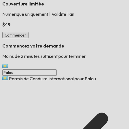
Couverture limitée
Numérique uniquement
|
Validité 1 an
$49
Commencer
Commencez votre demande
Moins de 2 minutes suffisent pour terminer
Permis de Conduire International pour Palau