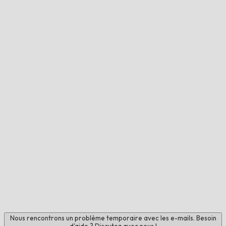
Nous rencontrons un problème temporaire avec les e-mails. Besoin