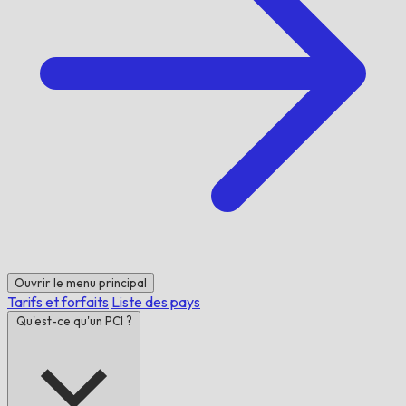
Ouvrir le menu principal
Tarifs et forfaits
Liste des pays
Qu'est-ce qu'un PCI ?