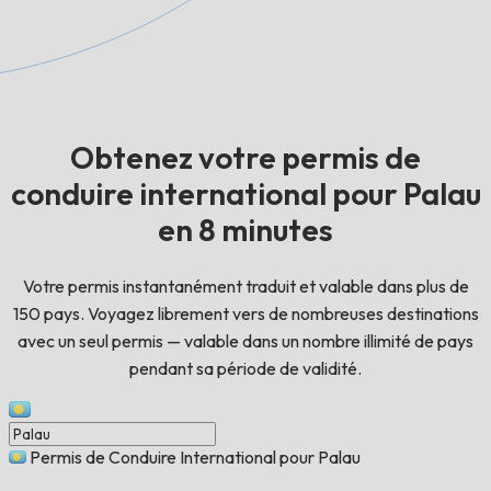
Obtenez votre permis de
conduire international pour Palau
en 8 minutes
Votre permis instantanément traduit et valable dans plus de
150 pays. Voyagez librement vers de nombreuses destinations
avec un seul permis — valable dans un nombre illimité de pays
pendant sa période de validité.
Permis de Conduire International pour Palau