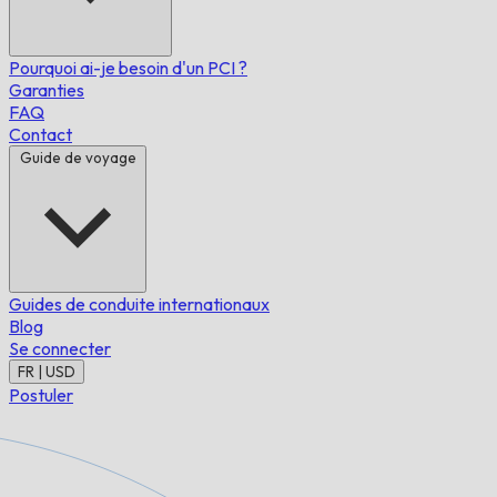
Pourquoi ai-je besoin d'un PCI ?
Garanties
FAQ
Contact
Guide de voyage
Guides de conduite internationaux
Blog
Se connecter
FR | USD
Postuler