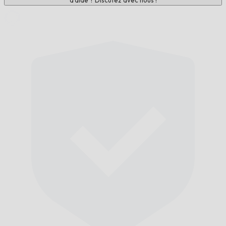
d'aide ? Discutez avec nous !