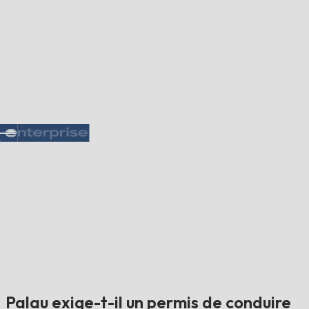
Palau exige-t-il un permis de conduire