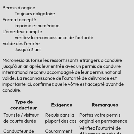
Permis d'origine
Toujours obligatoire
Format accepté
Imprimé et numérique
L'émetteur compte
Vérifiez la reconnaissance de l'autorité
Valide dès l'entrée
Jusqu'à 3 ans
Micronesia autorise les ressortissants étrangers à conduire
jusqu'à un an après leur entrée avec un permis de conduire
international reconnu accompagné de leur permis national
valide. La reconnaissance de l'autorité de délivrance est
importante ici, confirmez que le vôtre est accepté avant de
conduire.
Type de
Exigence
Remarques
conducteur
Touriste / visiteur
Requis dans la
Portez votre permis
de courte durée
plupart des cas
original en permanence
Vérifiez l'autorité de
Conducteur de
Couramment