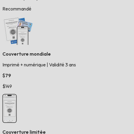
Recommandé
Couverture mondiale
Imprimé + numérique
|
Validité 3 ans
$79
$149
Couverture limitée