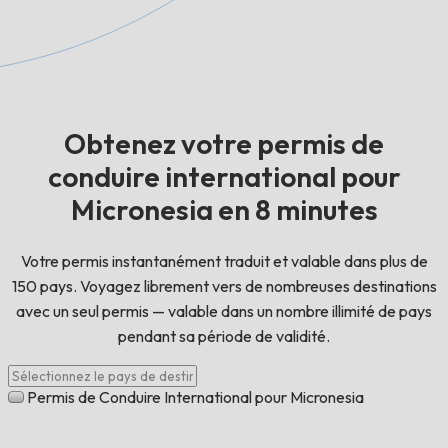
Obtenez votre permis de
conduire international pour
Micronesia en 8 minutes
Votre permis instantanément traduit et valable dans plus de
150 pays. Voyagez librement vers de nombreuses destinations
avec un seul permis — valable dans un nombre illimité de pays
pendant sa période de validité.
Permis de Conduire International pour Micronesia