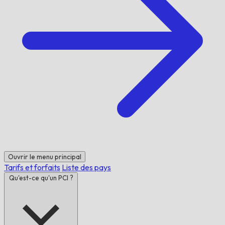
Ouvrir le menu principal
Tarifs et forfaits
Liste des pays
Qu'est-ce qu'un PCI ?