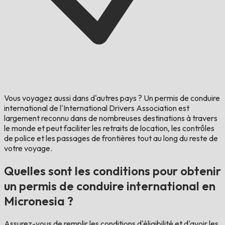
Vous voyagez aussi dans d'autres pays ?
Un permis de conduire
international de l'International Drivers Association est
largement reconnu dans de nombreuses destinations à travers
le monde et peut faciliter les retraits de location, les contrôles
de police et les passages de frontières tout au long du reste de
votre voyage.
Quelles sont les conditions pour obtenir
un permis de conduire international en
Micronesia ?
Assurez-vous de remplir les conditions d'éligibilité et d'avoir les