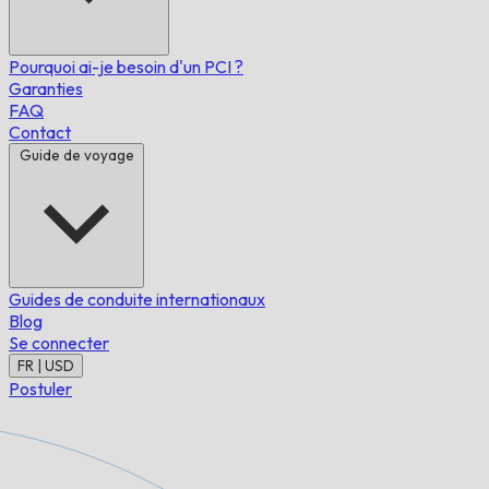
Pourquoi ai-je besoin d'un PCI ?
Garanties
FAQ
Contact
Guide de voyage
Guides de conduite internationaux
Blog
Se connecter
FR | USD
Postuler