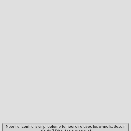
Nous rencontrons un problème temporaire avec les e-mails. Besoin