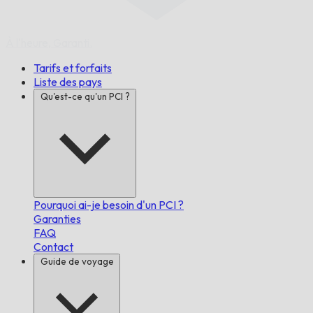
À l'heure,
Garanti.
Tarifs et forfaits
Liste des pays
Qu'est-ce qu'un PCI ?
Pourquoi ai-je besoin d'un PCI ?
Garanties
FAQ
Contact
Guide de voyage