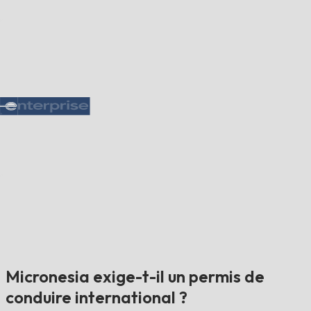
Micronesia exige-t-il un permis de
conduire international ?