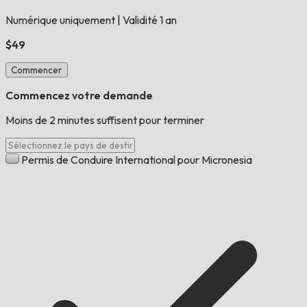
Numérique uniquement
|
Validité 1 an
$49
Commencer
Commencez votre demande
Moins de 2 minutes suffisent pour terminer
Permis de Conduire International pour Micronesia