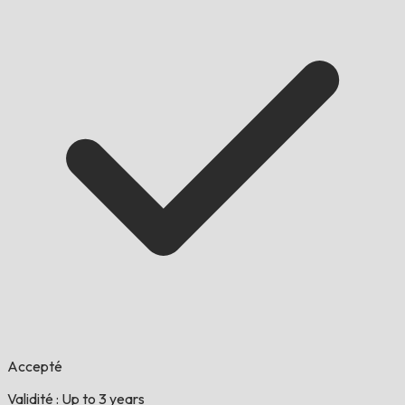
Accepté
Validité : Up to 3 years