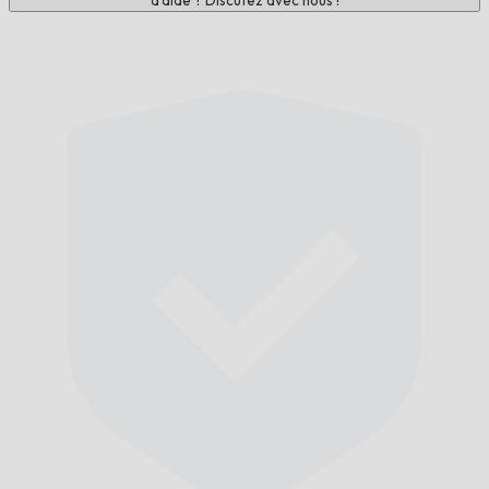
d'aide ? Discutez avec nous !