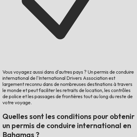
Vous voyagez aussi dans d'autres pays ?
Un permis de conduire
international de l'International Drivers Association est
largement reconnu dans de nombreuses destinations à travers
le monde et peut faciliter les retraits de location, les contrôles
de police et les passages de frontières tout au long du reste de
votre voyage.
Quelles sont les conditions pour obtenir
un permis de conduire international en
Bahamas ?