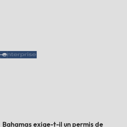
Bahamas exige-t-il un permis de