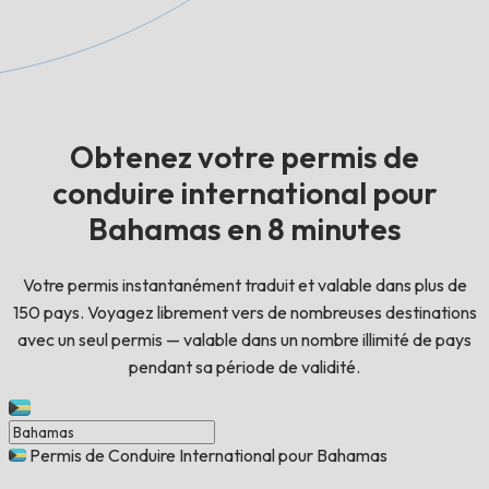
Obtenez votre permis de
conduire international pour
Bahamas en 8 minutes
Votre permis instantanément traduit et valable dans plus de
150 pays. Voyagez librement vers de nombreuses destinations
avec un seul permis — valable dans un nombre illimité de pays
pendant sa période de validité.
Permis de Conduire International pour Bahamas