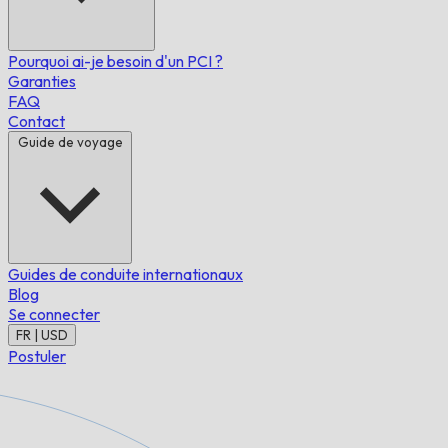
Pourquoi ai-je besoin d'un PCI ?
Garanties
FAQ
Contact
Guide de voyage
Guides de conduite internationaux
Blog
Se connecter
FR | USD
Postuler