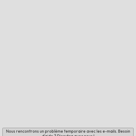
Nous rencontrons un problème temporaire avec les e-mails. Besoin