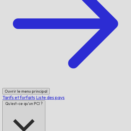
Ouvrir le menu principal
Tarifs et forfaits
Liste des pays
Qu'est-ce qu'un PCI ?