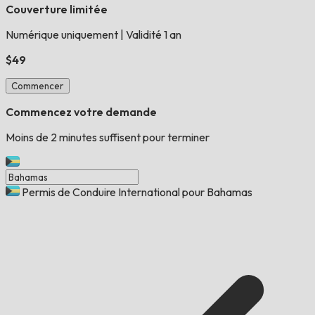
Couverture limitée
Numérique uniquement
|
Validité 1 an
$49
Commencer
Commencez votre demande
Moins de 2 minutes suffisent pour terminer
Permis de Conduire International pour Bahamas