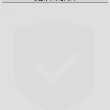
d'aide ? Discutez avec nous !