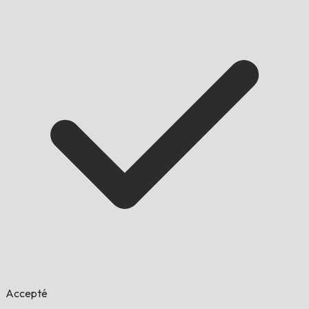
Accepté