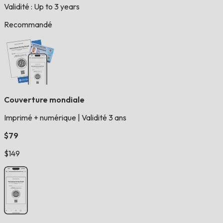
Validité : Up to 3 years
Recommandé
Couverture mondiale
Imprimé + numérique
|
Validité 3 ans
$79
$149