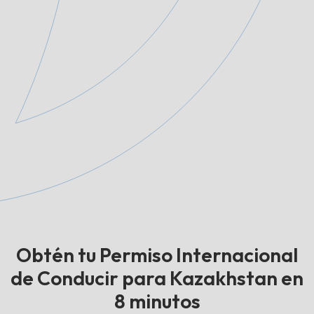
Obtén tu Permiso Internacional
de Conducir para Kazakhstan en
8 minutos