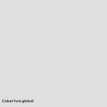
Cobertura global