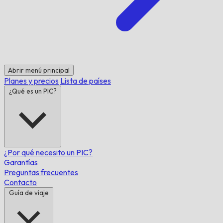
Abrir menú principal
Planes y precios
Lista de países
¿Qué es un PIC?
¿Por qué necesito un PIC?
Garantías
Preguntas frecuentes
Contacto
Guía de viaje