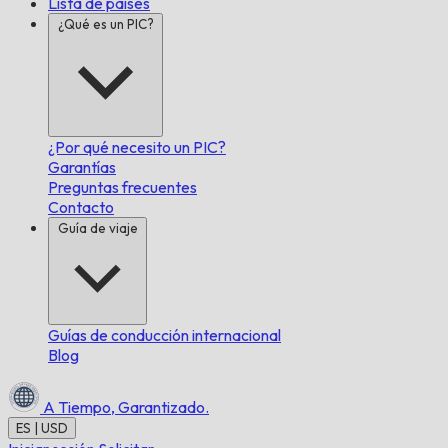
Lista de países
¿Qué es un PIC?
¿Por qué necesito un PIC?
Garantías
Preguntas frecuentes
Contacto
Guía de viaje
Guías de conducción internacional
Blog
A Tiempo,
Garantizado.
ES | USD