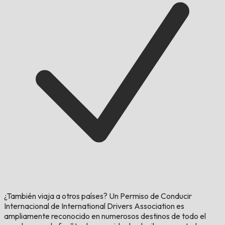
¿También viaja a otros países?
Un Permiso de Conducir
Internacional de International Drivers Association es
ampliamente reconocido en numerosos destinos de todo el