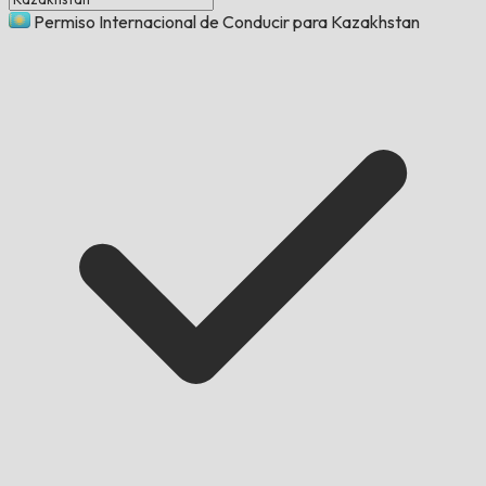
Permiso Internacional de Conducir para Kazakhstan