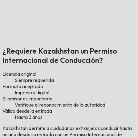
¿Requiere Kazakhstan un Permiso
Internacional de Conducción?
Licencia original
Siempre requerida
Formato aceptado
Impreso y digital
El emisor es importante
Verifique el reconocimiento de la autoridad
Válido desde la entrada
Hasta 3 años
Kazakhstan permite a ciudadanos extranjeros conducir hasta
un año desde su entrada con un Permiso Internacional de