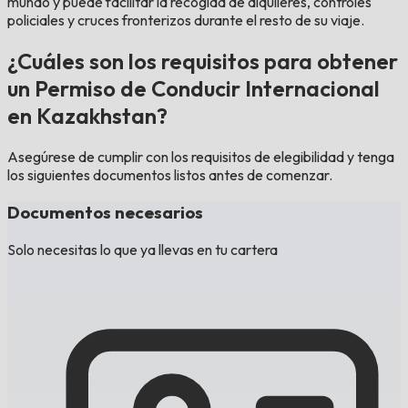
mundo y puede facilitar la recogida de alquileres, controles
policiales y cruces fronterizos durante el resto de su viaje.
¿Cuáles son los requisitos para obtener
un Permiso de Conducir Internacional
en Kazakhstan?
Asegúrese de cumplir con los requisitos de elegibilidad y tenga
los siguientes documentos listos antes de comenzar.
Documentos necesarios
Solo necesitas lo que ya llevas en tu cartera