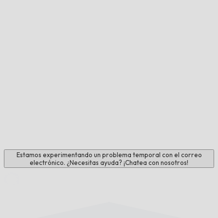
Estamos experimentando un problema temporal con el correo
electrónico. ¿Necesitas ayuda? ¡Chatea con nosotros!