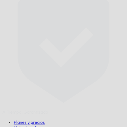
A Tiempo,
Garantizado.
Planes y precios