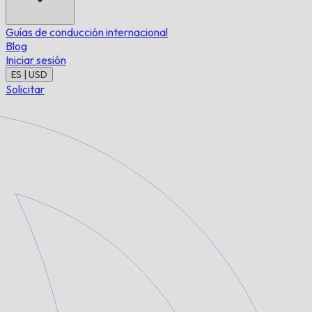
Guías de conducción internacional
Blog
Iniciar sesión
ES | USD
Solicitar