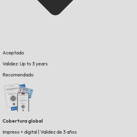
Aceptado
Validez: Up to 3 years
Recomendado
Cobertura global
Impreso + digital
|
Validez de 3 años