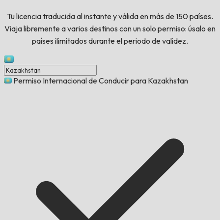
Tu licencia traducida al instante y válida en más de 150 países.
Viaja libremente a varios destinos con un solo permiso: úsalo en
países ilimitados durante el periodo de validez.
Permiso Internacional de Conducir para Kazakhstan