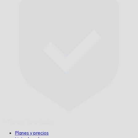
A Tiempo,
Garantizado.
Planes y precios