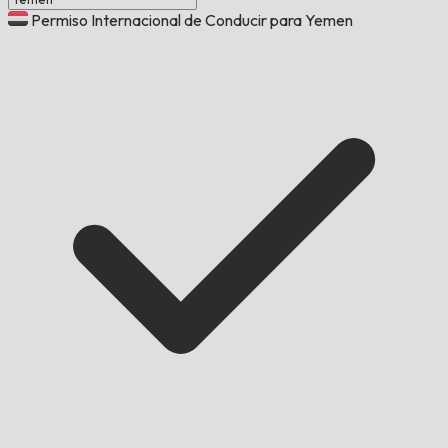
Permiso Internacional de Conducir para Yemen