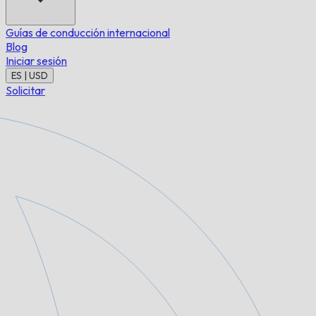
Guías de conducción internacional
Blog
Iniciar sesión
ES | USD
Solicitar