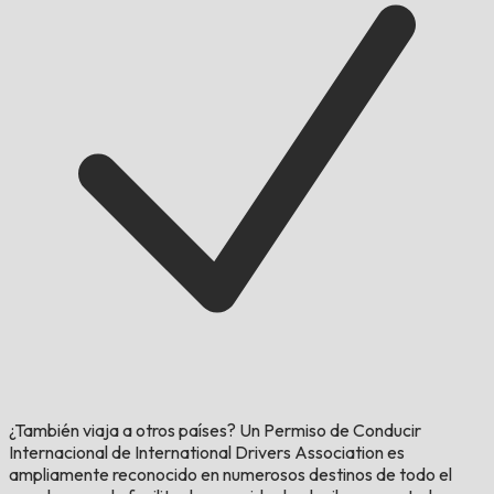
¿También viaja a otros países?
Un Permiso de Conducir
Internacional de International Drivers Association es
ampliamente reconocido en numerosos destinos de todo el