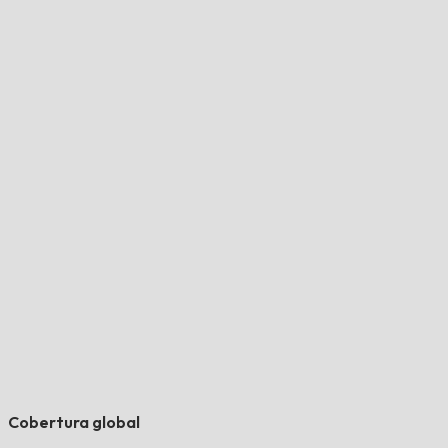
Cobertura global