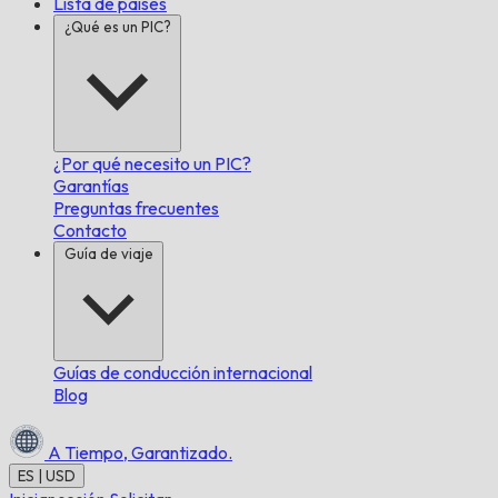
Lista de países
¿Qué es un PIC?
¿Por qué necesito un PIC?
Garantías
Preguntas frecuentes
Contacto
Guía de viaje
Guías de conducción internacional
Blog
A Tiempo,
Garantizado.
ES | USD