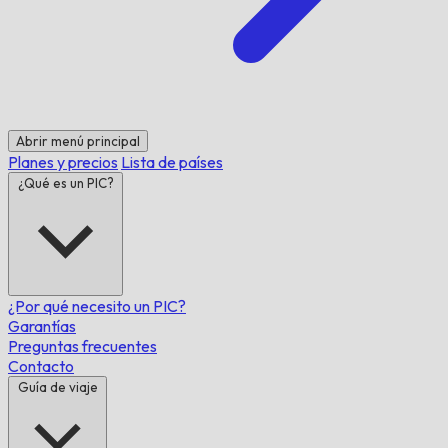
Abrir menú principal
Planes y precios
Lista de países
¿Qué es un PIC?
¿Por qué necesito un PIC?
Garantías
Preguntas frecuentes
Contacto
Guía de viaje