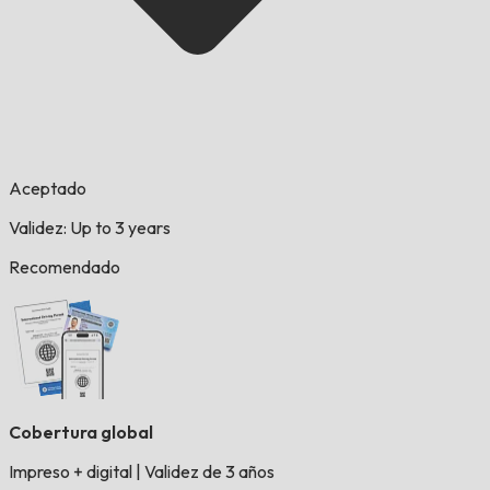
Aceptado
Validez: Up to 3 years
Recomendado
Cobertura global
Impreso + digital
|
Validez de 3 años