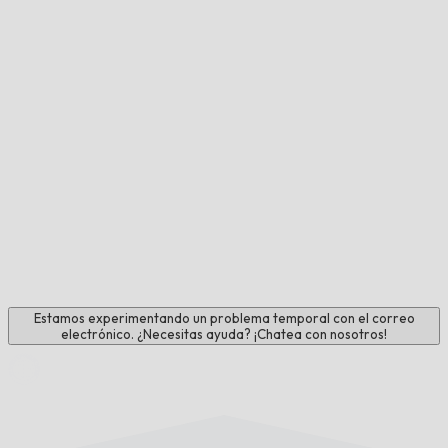
Estamos experimentando un problema temporal con el correo
electrónico. ¿Necesitas ayuda? ¡Chatea con nosotros!