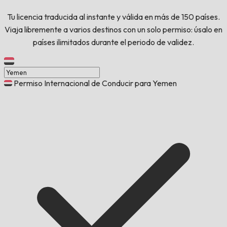
Tu licencia traducida al instante y válida en más de 150 países.
Viaja libremente a varios destinos con un solo permiso: úsalo en
países ilimitados durante el periodo de validez.
Permiso Internacional de Conducir para Yemen