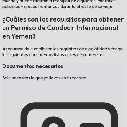
mundo y puede facilitar la recogida de alquileres, controles
policiales y cruces fronterizos durante el resto de su viaje.
¿Cuáles son los requisitos para obtener
un Permiso de Conducir Internacional
en Yemen?
Asegúrese de cumplir con los requisitos de elegibilidad y tenga
los siguientes documentos listos antes de comenzar.
Documentos necesarios
Solo necesitas lo que ya llevas en tu cartera