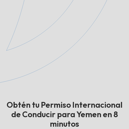
Obtén tu Permiso Internacional
de Conducir para Yemen en 8
minutos