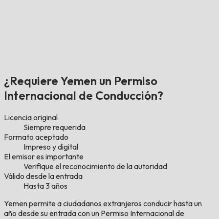
¿Requiere Yemen un Permiso
Internacional de Conducción?
Licencia original
Siempre requerida
Formato aceptado
Impreso y digital
El emisor es importante
Verifique el reconocimiento de la autoridad
Válido desde la entrada
Hasta 3 años
Yemen permite a ciudadanos extranjeros conducir hasta un
año desde su entrada con un Permiso Internacional de