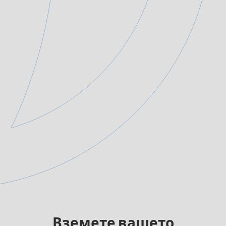
Вземете вашето