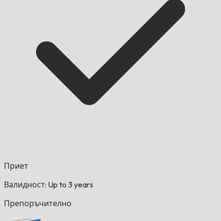
Приет
Валидност: Up to 3 years
Препоръчително