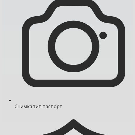
Снимка тип паспорт