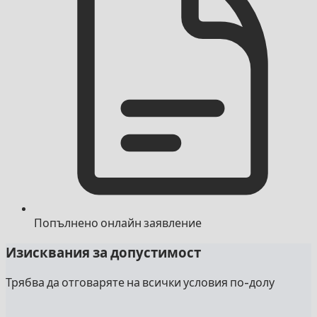
Попълнено онлайн заявление
Изисквания за допустимост
Трябва да отговаряте на всички условия по-долу