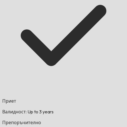
Приет
Валидност: Up to 3 years
Препоръчително