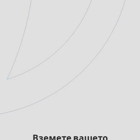
Вземете вашето