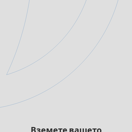
Вземете вашето