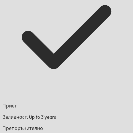
Приет
Валидност: Up to 3 years
Препоръчително