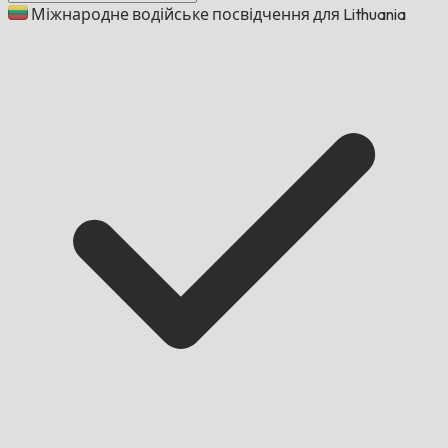
Міжнародне водійське посвідчення для Lithuania