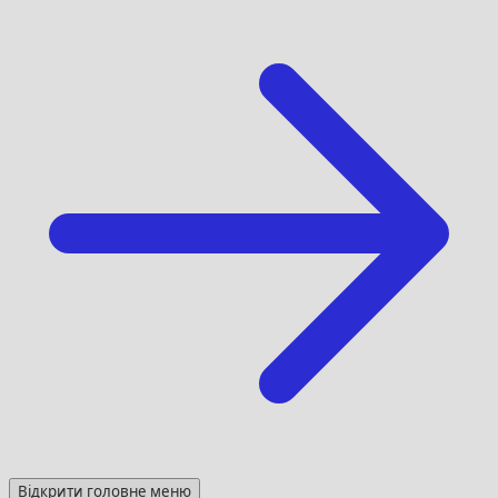
Відкрити головне меню