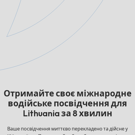
Отримайте своє міжнародне
водійське посвідчення для
Lithuania за 8 хвилин
Ваше посвідчення миттєво перекладено та дійсне у