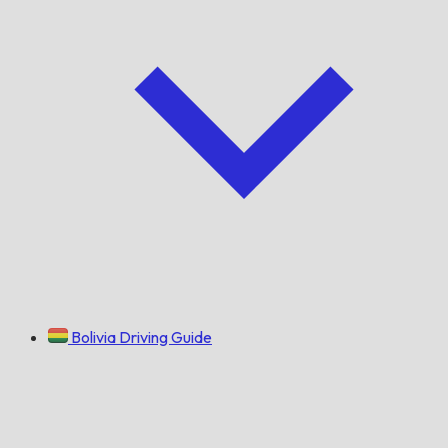
Bolivia Driving Guide