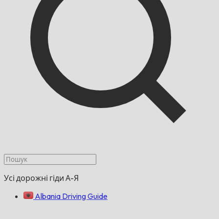
Усі дорожні гіди А-Я
Albania Driving Guide