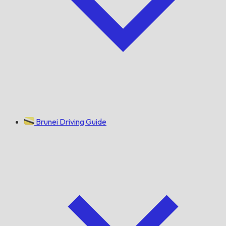
Brunei Driving Guide