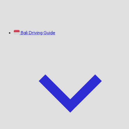
Bali Driving Guide