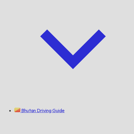
Bhutan Driving Guide