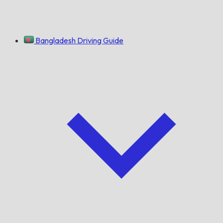
Bangladesh Driving Guide