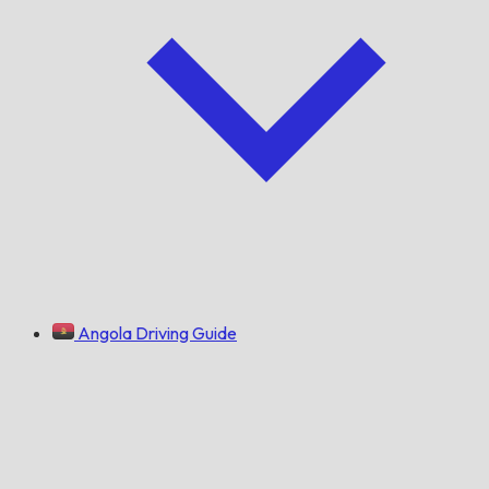
Angola Driving Guide