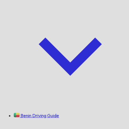
Benin Driving Guide