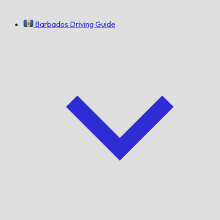
Barbados Driving Guide