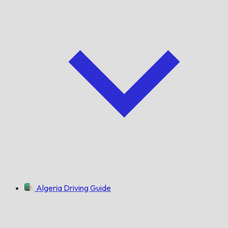
Algeria Driving Guide