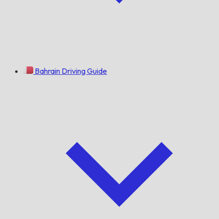
Bahrain Driving Guide