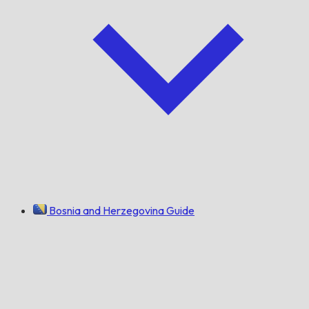
Bosnia and Herzegovina Guide