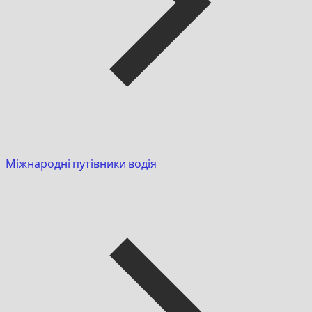
Міжнародні путівники водія