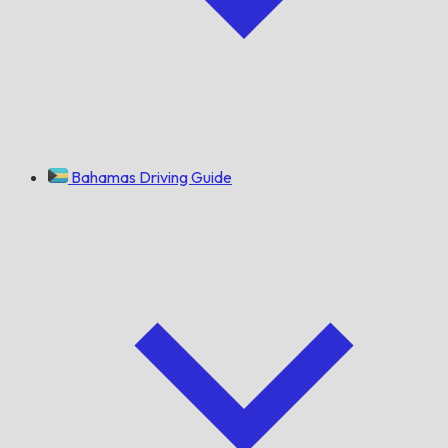
Bahamas Driving Guide