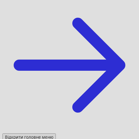
Відкрити головне меню