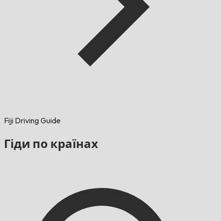
Fiji Driving Guide
Гіди по країнах