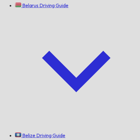
Belarus Driving Guide
Belize Driving Guide