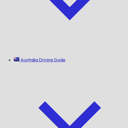
Australia Driving Guide