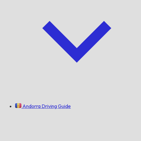
Andorra Driving Guide