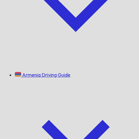
Armenia Driving Guide