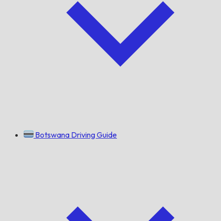
Botswana Driving Guide