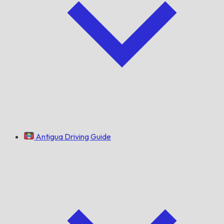
Antigua Driving Guide