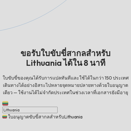
ขอรับใบขับขี่สากลสำหรับ
Lithuania ได้ใน 8 นาที
ใบขับขี่ของคุณได้รับการแปลทันทีและใช้ได้ในกว่า 150 ประเทศ
เดินทางได้อย่างอิสระไปหลายจุดหมายปลายทางด้วยใบอนุญาต
เดียว — ใช้งานได้ไม่จำกัดประเทศในช่วงเวลาที่เอกสารยังมีอายุ
ใบอนุญาตขับขี่สากลสำหรับLithuania