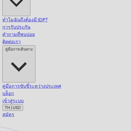
ทำไมฉันถึงต้องมี IDP?
การรับประกัน
คำถามที่พบบ่อย
ติดต่อเรา
คู่มือการเดินทาง
คู่มือการขับขี่ระหว่างประเทศ
บล็อก
เข้าสู่ระบบ
TH | USD
สมัคร