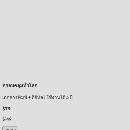
ครอบคลุมทั่วโลก
เอกสารพิมพ์ + ดิจิทัล
|
ใช้งานได้ 3 ปี
$79
$149