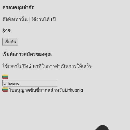
ครอบคลุมจำกัด
ดิจิทัลเท่านั้น
|
ใช้งานได้ 1 ปี
$49
เริ่มต้น
เริ่มต้นการสมัครของคุณ
ใช้เวลาไม่ถึง 2 นาทีในการดำเนินการให้เสร็จ
ใบอนุญาตขับขี่สากลสำหรับLithuania