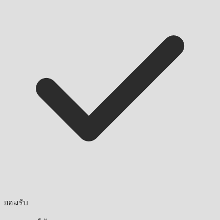
ยอมรับ