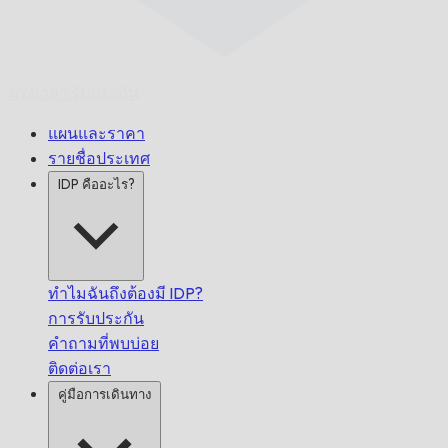
ตรงเวลา
รับประกัน
แผนและราคา
รายชื่อประเทศ
IDP คืออะไร?
ทำไมฉันถึงต้องมี IDP?
การรับประกัน
คำถามที่พบบ่อย
ติดต่อเรา
คู่มือการเดินทาง