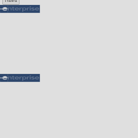
เริ่มต้น