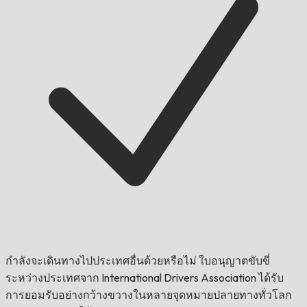
กำลังจะเดินทางไปประเทศอื่นด้วยหรือไม่
ใบอนุญาตขับขี่
ระหว่างประเทศจาก International Drivers Association ได้รับ
การยอมรับอย่างกว้างขวางในหลายจุดหมายปลายทางทั่วโลก