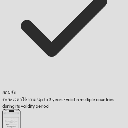
ยอมรับ
ระยะเวลาใช้งาน: Up to 3 years
·
Valid in multiple countries
during its validity period