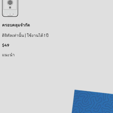
ครอบคลุมจำกัด
ดิจิทัลเท่านั้น
|
ใช้งานได้ 1 ปี
$49
แนะนำ