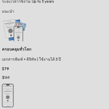
ระยะเวลาใช้งาน: Up to 3 years
แนะนำ
ครอบคลุมทั่วโลก
เอกสารพิมพ์ + ดิจิทัล
|
ใช้งานได้ 3 ปี
$79
$149