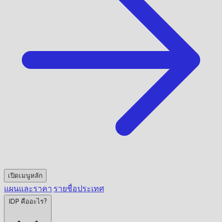
เปิดเมนูหลัก
แผนและราคา
รายชื่อประเทศ
IDP คืออะไร?