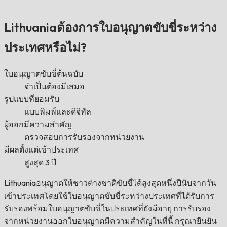
Lithuaniaต้องการใบอนุญาตขับขี่ระหว่าง
ประเทศหรือไม่?
ใบอนุญาตขับขี่ต้นฉบับ
จำเป็นต้องมีเสมอ
รูปแบบที่ยอมรับ
แบบพิมพ์และดิจิทัล
ผู้ออกมีความสำคัญ
ตรวจสอบการรับรองจากหน่วยงาน
มีผลตั้งแต่เข้าประเทศ
สูงสุด 3 ปี
Lithuaniaอนุญาตให้ชาวต่างชาติขับขี่ได้สูงสุดหนึ่งปีนับจากวัน
เข้าประเทศโดยใช้ใบอนุญาตขับขี่ระหว่างประเทศที่ได้รับการ
รับรองพร้อมใบอนุญาตขับขี่ในประเทศที่ยังมีอายุ การรับรอง
จากหน่วยงานออกใบอนุญาตมีความสำคัญในที่นี้ กรุณายืนยัน