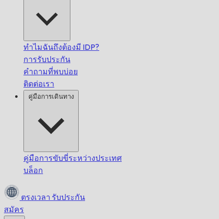
ทำไมฉันถึงต้องมี IDP?
การรับประกัน
คำถามที่พบบ่อย
ติดต่อเรา
คู่มือการเดินทาง
คู่มือการขับขี่ระหว่างประเทศ
บล็อก
ตรงเวลา
รับประกัน
สมัคร