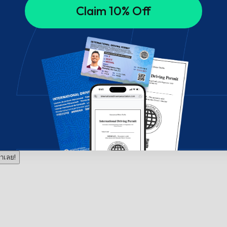
Claim 10% Off
าเลย!