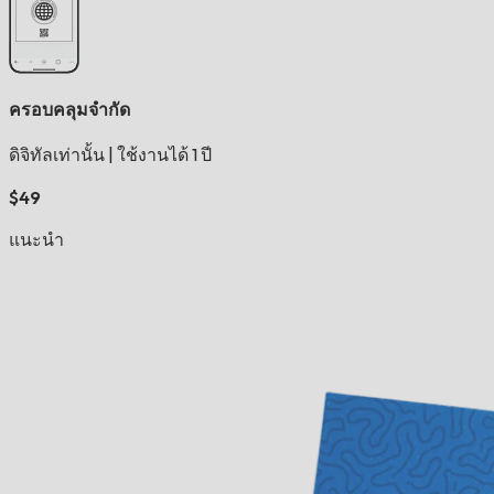
ครอบคลุมจำกัด
ดิจิทัลเท่านั้น
|
ใช้งานได้ 1 ปี
$49
แนะนำ