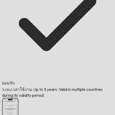
ยอมรับ
ระยะเวลาใช้งาน: Up to 3 years
·
Valid in multiple countries
during its validity period