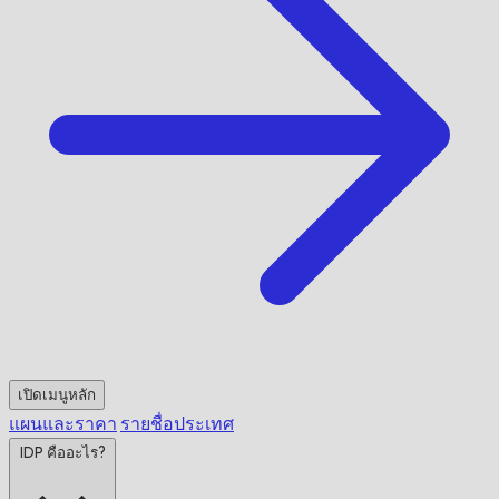
เปิดเมนูหลัก
แผนและราคา
รายชื่อประเทศ
IDP คืออะไร?