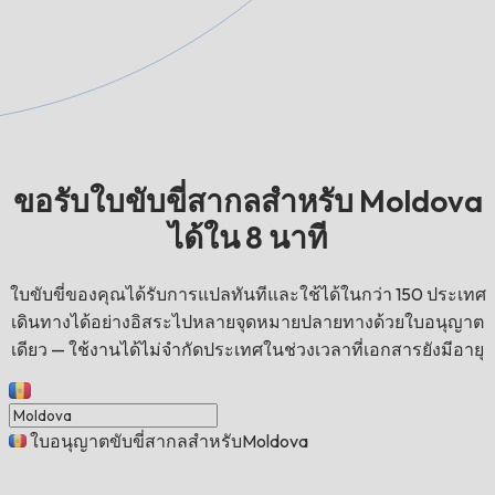
ขอรับใบขับขี่สากลสำหรับ Moldova
ได้ใน 8 นาที
ใบขับขี่ของคุณได้รับการแปลทันทีและใช้ได้ในกว่า 150 ประเทศ
เดินทางได้อย่างอิสระไปหลายจุดหมายปลายทางด้วยใบอนุญาต
เดียว — ใช้งานได้ไม่จำกัดประเทศในช่วงเวลาที่เอกสารยังมีอายุ
ใบอนุญาตขับขี่สากลสำหรับMoldova