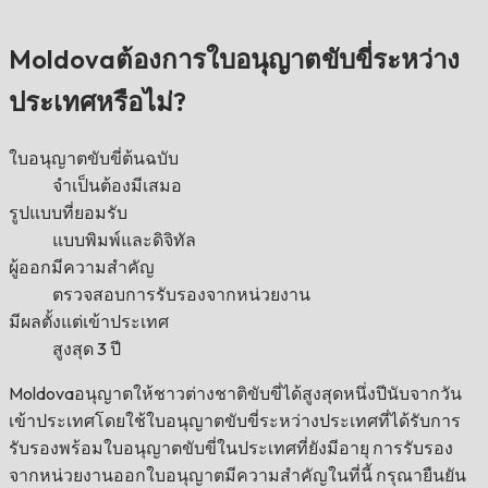
Moldovaต้องการใบอนุญาตขับขี่ระหว่าง
ประเทศหรือไม่?
ใบอนุญาตขับขี่ต้นฉบับ
จำเป็นต้องมีเสมอ
รูปแบบที่ยอมรับ
แบบพิมพ์และดิจิทัล
ผู้ออกมีความสำคัญ
ตรวจสอบการรับรองจากหน่วยงาน
มีผลตั้งแต่เข้าประเทศ
สูงสุด 3 ปี
Moldovaอนุญาตให้ชาวต่างชาติขับขี่ได้สูงสุดหนึ่งปีนับจากวัน
เข้าประเทศโดยใช้ใบอนุญาตขับขี่ระหว่างประเทศที่ได้รับการ
รับรองพร้อมใบอนุญาตขับขี่ในประเทศที่ยังมีอายุ การรับรอง
จากหน่วยงานออกใบอนุญาตมีความสำคัญในที่นี้ กรุณายืนยัน