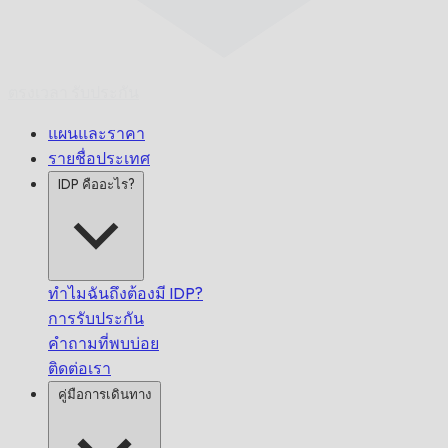
ตรงเวลา
รับประกัน
แผนและราคา
รายชื่อประเทศ
IDP คืออะไร?
ทำไมฉันถึงต้องมี IDP?
การรับประกัน
คำถามที่พบบ่อย
ติดต่อเรา
คู่มือการเดินทาง