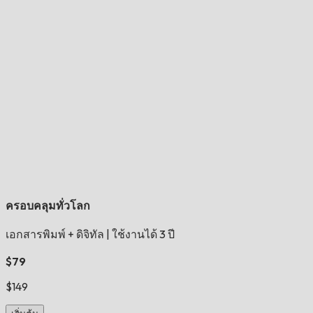
ครอบคลุมทั่วโลก
เอกสารพิมพ์ + ดิจิทัล
|
ใช้งานได้ 3 ปี
$79
$149