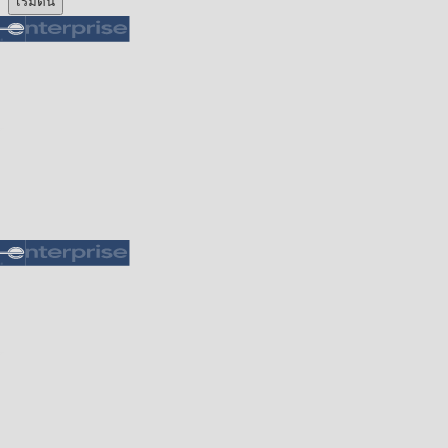
เริ่มต้น