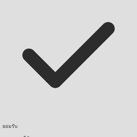
ยอมรับ