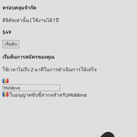
ครอบคลุมจำกัด
ดิจิทัลเท่านั้น
|
ใช้งานได้ 1 ปี
$49
เริ่มต้น
เริ่มต้นการสมัครของคุณ
ใช้เวลาไม่ถึง 2 นาทีในการดำเนินการให้เสร็จ
ใบอนุญาตขับขี่สากลสำหรับMoldova