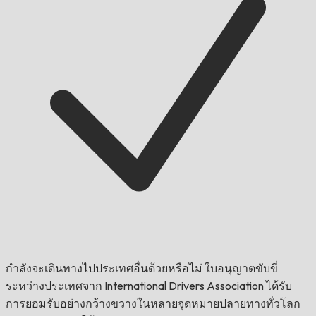
กำลังจะเดินทางไปประเทศอื่นด้วยหรือไม่
ใบอนุญาตขับขี่
ระหว่างประเทศจาก International Drivers Association ได้รับ
การยอมรับอย่างกว้างขวางในหลายจุดหมายปลายทางทั่วโลก