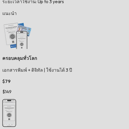
ระยะเวลาใช้งาน: Up to 3 years
แนะนำ
ครอบคลุมทั่วโลก
เอกสารพิมพ์ + ดิจิทัล
|
ใช้งานได้ 3 ปี
$79
$149