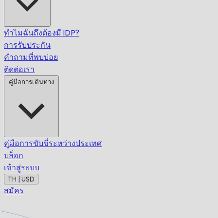
ทำไมฉันถึงต้องมี IDP?
การรับประกัน
คำถามที่พบบ่อย
ติดต่อเรา
คู่มือการเดินทาง
คู่มือการขับขี่ระหว่างประเทศ
บล็อก
เข้าสู่ระบบ
TH | USD
สมัคร