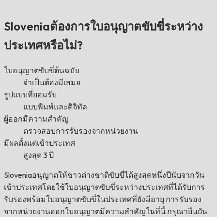
Sloveniaต้องการใบอนุญาตขับขี่ระหว่าง
ประเทศหรือไม่?
ใบอนุญาตขับขี่ต้นฉบับ
จำเป็นต้องมีเสมอ
รูปแบบที่ยอมรับ
แบบพิมพ์และดิจิทัล
ผู้ออกมีความสำคัญ
ตรวจสอบการรับรองจากหน่วยงาน
มีผลตั้งแต่เข้าประเทศ
สูงสุด 3 ปี
Sloveniaอนุญาตให้ชาวต่างชาติขับขี่ได้สูงสุดหนึ่งปีนับจากวัน
เข้าประเทศโดยใช้ใบอนุญาตขับขี่ระหว่างประเทศที่ได้รับการ
รับรองพร้อมใบอนุญาตขับขี่ในประเทศที่ยังมีอายุ การรับรอง
จากหน่วยงานออกใบอนุญาตมีความสำคัญในที่นี้ กรุณายืนยัน