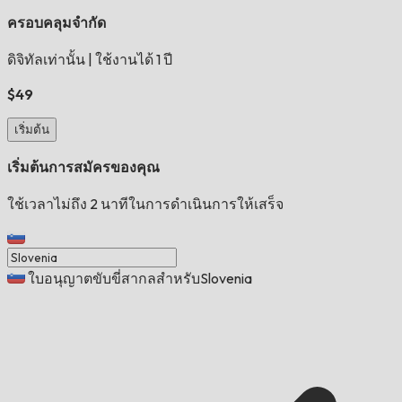
ครอบคลุมจำกัด
ดิจิทัลเท่านั้น
|
ใช้งานได้ 1 ปี
$49
เริ่มต้น
เริ่มต้นการสมัครของคุณ
ใช้เวลาไม่ถึง 2 นาทีในการดำเนินการให้เสร็จ
ใบอนุญาตขับขี่สากลสำหรับSlovenia