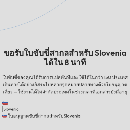
ขอรับใบขับขี่สากลสำหรับ Slovenia
ได้ใน 8 นาที
ใบขับขี่ของคุณได้รับการแปลทันทีและใช้ได้ในกว่า 150 ประเทศ
เดินทางได้อย่างอิสระไปหลายจุดหมายปลายทางด้วยใบอนุญาต
เดียว — ใช้งานได้ไม่จำกัดประเทศในช่วงเวลาที่เอกสารยังมีอายุ
ใบอนุญาตขับขี่สากลสำหรับSlovenia