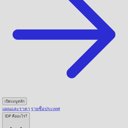
เปิดเมนูหลัก
แผนและราคา
รายชื่อประเทศ
IDP คืออะไร?