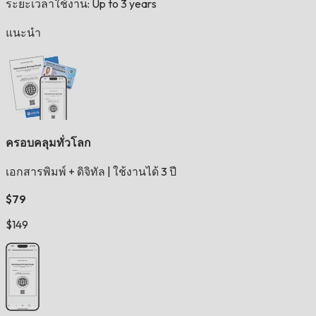
ระยะเวลาใช้งาน: Up to 3 years
แนะนำ
ครอบคลุมทั่วโลก
เอกสารพิมพ์ + ดิจิทัล
|
ใช้งานได้ 3 ปี
$79
$149