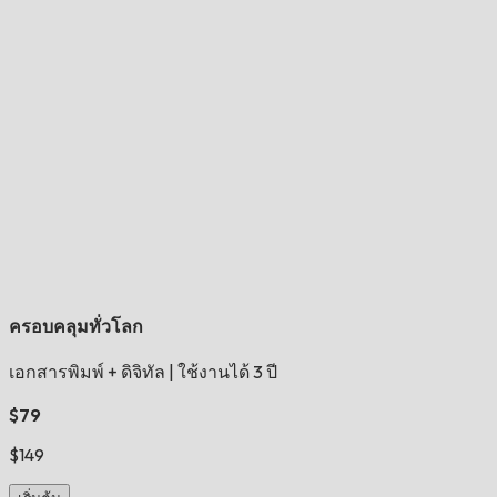
ครอบคลุมทั่วโลก
เอกสารพิมพ์ + ดิจิทัล
|
ใช้งานได้ 3 ปี
$79
$149