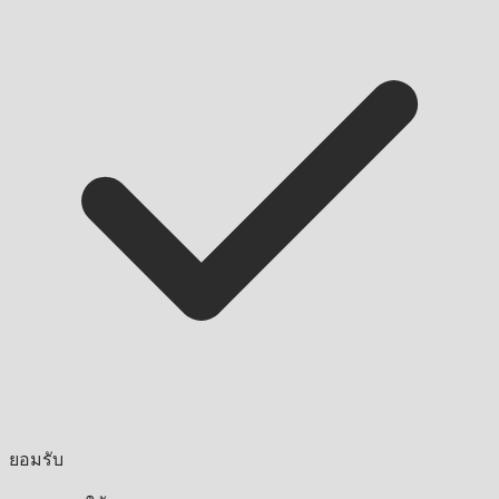
ยอมรับ