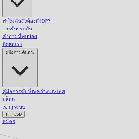
ทำไมฉันถึงต้องมี IDP?
การรับประกัน
คำถามที่พบบ่อย
ติดต่อเรา
คู่มือการเดินทาง
คู่มือการขับขี่ระหว่างประเทศ
บล็อก
เข้าสู่ระบบ
TH | USD
สมัคร