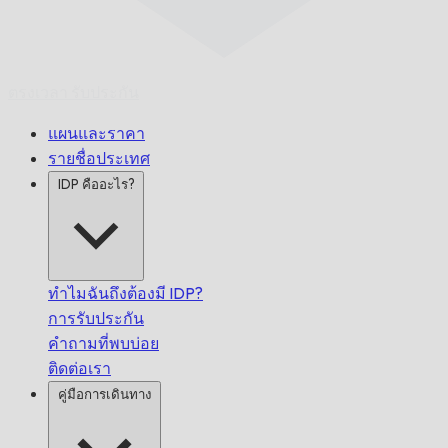
ตรงเวลา
รับประกัน
แผนและราคา
รายชื่อประเทศ
IDP คืออะไร?
ทำไมฉันถึงต้องมี IDP?
การรับประกัน
คำถามที่พบบ่อย
ติดต่อเรา
คู่มือการเดินทาง