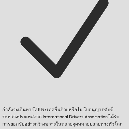
กำลังจะเดินทางไปประเทศอื่นด้วยหรือไม่
ใบอนุญาตขับขี่
ระหว่างประเทศจาก International Drivers Association ได้รับ
การยอมรับอย่างกว้างขวางในหลายจุดหมายปลายทางทั่วโลก