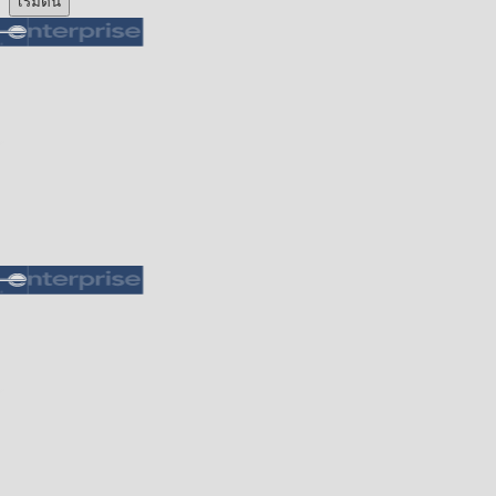
เริ่มต้น