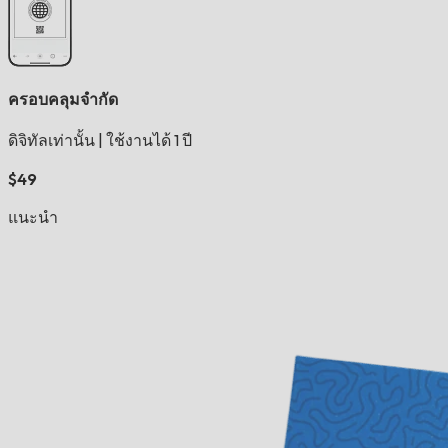
ครอบคลุมจำกัด
ดิจิทัลเท่านั้น
|
ใช้งานได้ 1 ปี
$49
แนะนำ