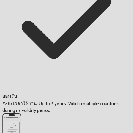
ยอมรับ
ระยะเวลาใช้งาน: Up to 3 years
·
Valid in multiple countries
during its validity period