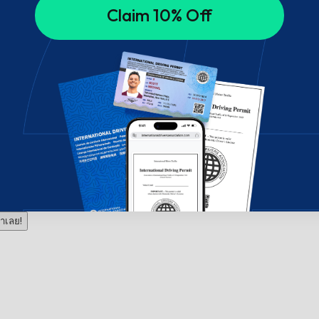
Claim 10% Off
าเลย!