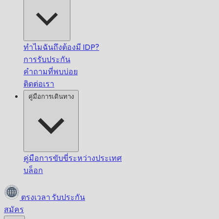
ทำไมฉันถึงต้องมี IDP?
การรับประกัน
คำถามที่พบบ่อย
ติดต่อเรา
คู่มือการเดินทาง
คู่มือการขับขี่ระหว่างประเทศ
บล็อก
ตรงเวลา
รับประกัน
สมัคร