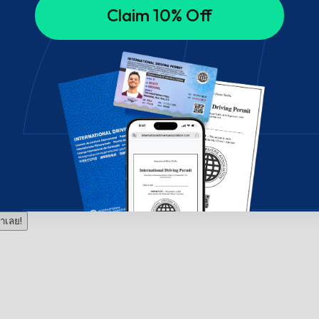
Claim 10% Off
าเลย!