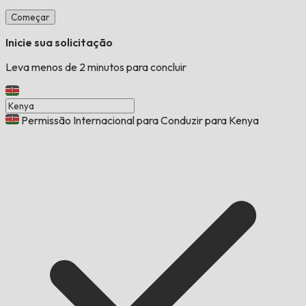
Começar
Inicie sua solicitação
Leva menos de 2 minutos para concluir
Permissão Internacional para Conduzir para Kenya