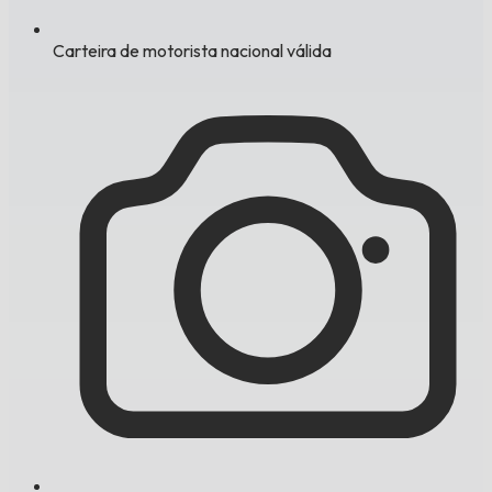
Carteira de motorista nacional válida