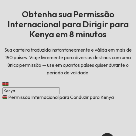
Obtenha sua Permissão
Internacional para Dirigir para
Kenya em 8 minutos
Sua carteira traduzida instantaneamente e válida em mais de
150 países. Viaje livremente para diversos destinos com uma
única permissão — use em quantos países quiser durante o
período de validade.
Permissão Internacional para Conduzir para Kenya