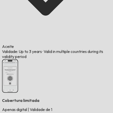
Aceite
Validade: Up to 3 years
·
Valid in multiple countries during its
validity period
Cobertura limitada
Apenas digital
|
Validade de 1