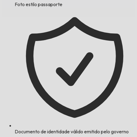
Foto estilo passaporte
Documento de identidade válido emitido pelo governo