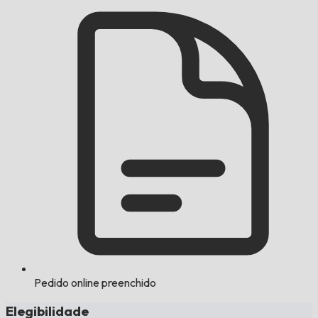
Pedido online preenchido
Elegibilidade