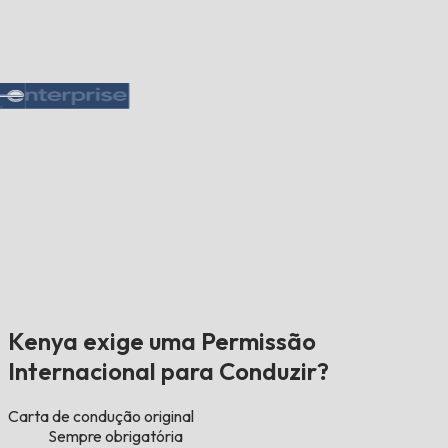
Kenya exige uma Permissão
Internacional para Conduzir?
Carta de condução original
Sempre obrigatória