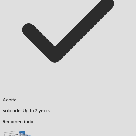
Aceite
Validade: Up to 3 years
Recomendado