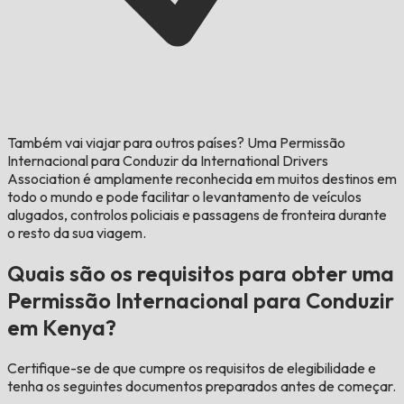
Também vai viajar para outros países?
Uma Permissão
Internacional para Conduzir da International Drivers
Association é amplamente reconhecida em muitos destinos em
todo o mundo e pode facilitar o levantamento de veículos
alugados, controlos policiais e passagens de fronteira durante
o resto da sua viagem.
Quais são os requisitos para obter uma
Permissão Internacional para Conduzir
em Kenya?
Certifique-se de que cumpre os requisitos de elegibilidade e
tenha os seguintes documentos preparados antes de começar.