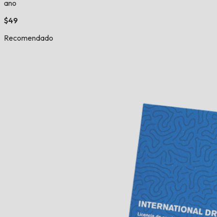
ano
$49
Recomendado