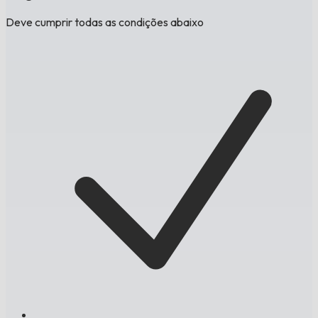
Deve cumprir todas as condições abaixo