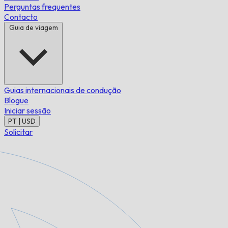
Perguntas frequentes
Contacto
Guia de viagem
Guias internacionais de condução
Blogue
Iniciar sessão
PT | USD
Solicitar