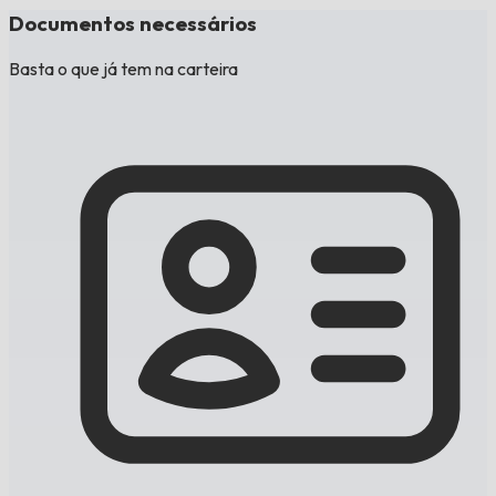
Documentos necessários
Basta o que já tem na carteira