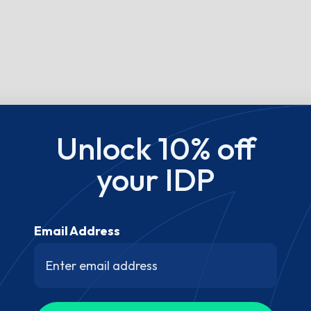
Unlock 10% off
your IDP
Email Address