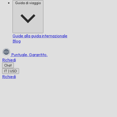
Guida di viaggio
Guide alla guida internazionale
Blog
Puntuale,
Garantito.
Richiedi
Chat
IT | USD
Richiedi