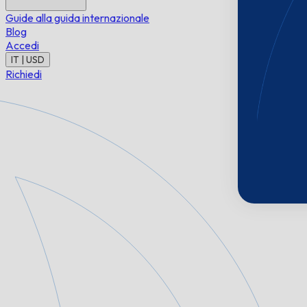
Guide alla guida internazionale
Blog
Accedi
IT | USD
Richiedi