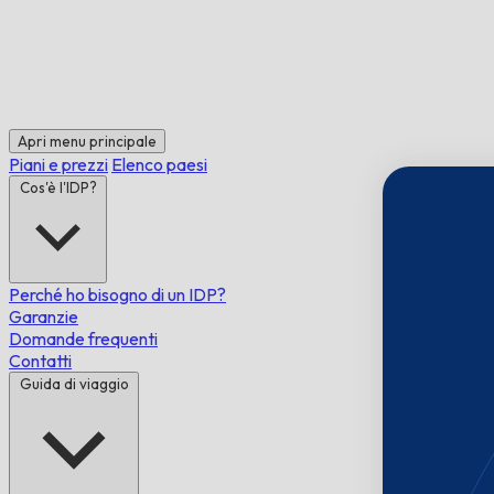
Apri menu principale
Piani e prezzi
Elenco paesi
Cos'è l'IDP?
Perché ho bisogno di un IDP?
Garanzie
Domande frequenti
Contatti
Guida di viaggio