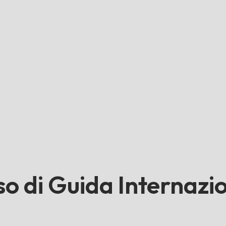
sso di Guida Internazi