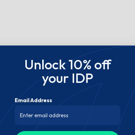
Unlock 10% off
your IDP
Email Address