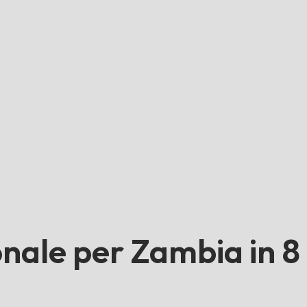
onale per Zambia in 8