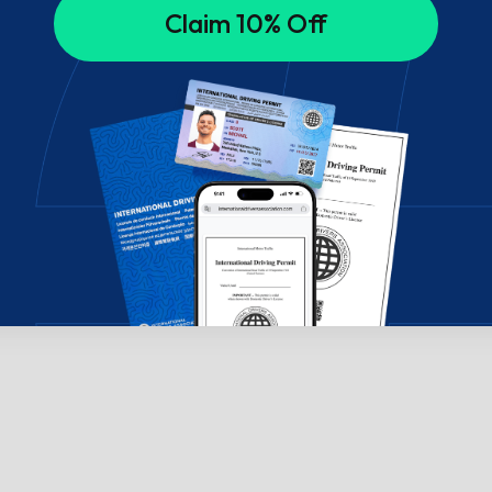
Claim 10% Off