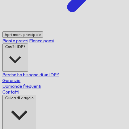
Apri menu principale
Piani e prezzi
Elenco paesi
Cos'è l'IDP?
Perché ho bisogno di un IDP?
Garanzie
Domande frequenti
Contatti
Guida di viaggio