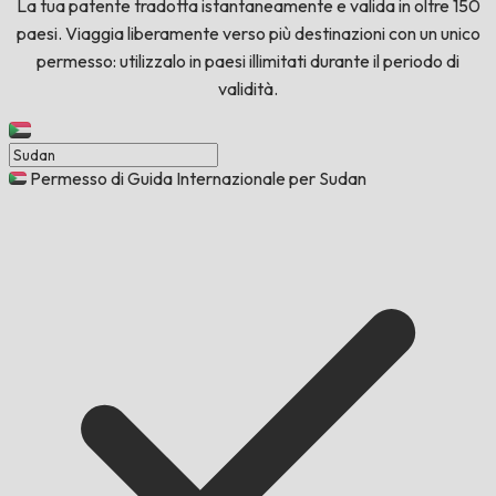
La tua patente tradotta istantaneamente e valida in oltre 150
paesi. Viaggia liberamente verso più destinazioni con un unico
permesso: utilizzalo in paesi illimitati durante il periodo di
validità.
Permesso di Guida Internazionale per Sudan