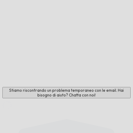
Stiamo riscontrando un problema temporaneo con le email. Hai
bisogno di aiuto? Chatta con noi!