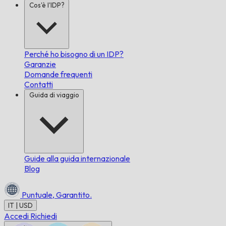
Cos'è l'IDP?
Perché ho bisogno di un IDP?
Garanzie
Domande frequenti
Contatti
Guida di viaggio
Guide alla guida internazionale
Blog
Puntuale,
Garantito.
IT | USD
Accedi
Richiedi