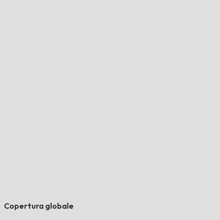
Copertura globale