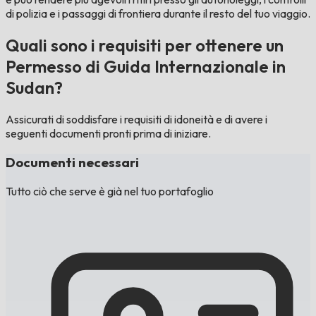
di polizia e i passaggi di frontiera durante il resto del tuo viaggio.
Quali sono i requisiti per ottenere un
Permesso di Guida Internazionale in
Sudan?
Assicurati di soddisfare i requisiti di idoneità e di avere i
seguenti documenti pronti prima di iniziare.
Documenti necessari
Tutto ciò che serve è già nel tuo portafoglio