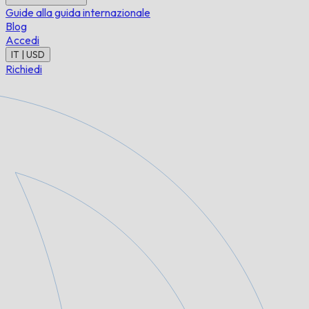
Guide alla guida internazionale
Blog
Accedi
IT | USD
Richiedi