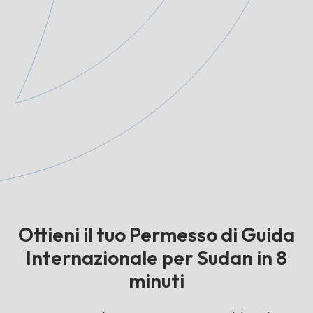
Ottieni il tuo Permesso di Guida
Internazionale per Sudan in 8
minuti