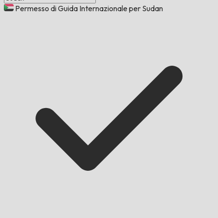
Permesso di Guida Internazionale per Sudan