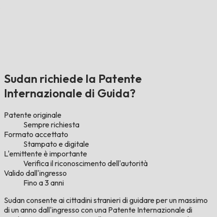
Sudan richiede la Patente
Internazionale di Guida?
Patente originale
Sempre richiesta
Formato accettato
Stampato e digitale
L'emittente è importante
Verifica il riconoscimento dell'autorità
Valido dall'ingresso
Fino a 3 anni
Sudan consente ai cittadini stranieri di guidare per un massimo
di un anno dall'ingresso con una Patente Internazionale di