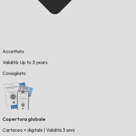
Accettato
Validità: Up to 3 years
Consigliato
Copertura globale
Cartaceo + digitale
|
Validità 3 anni