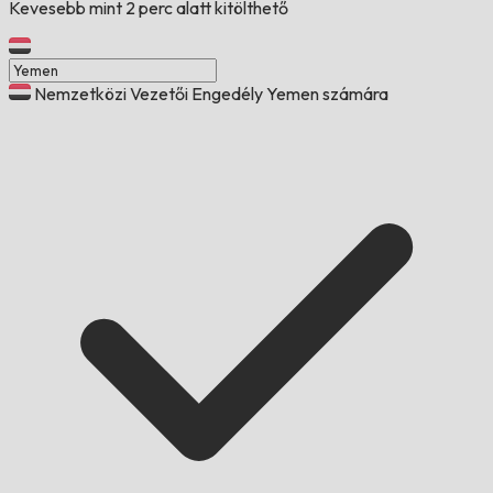
Kevesebb mint 2 perc alatt kitölthető
Nemzetközi Vezetői Engedély Yemen számára