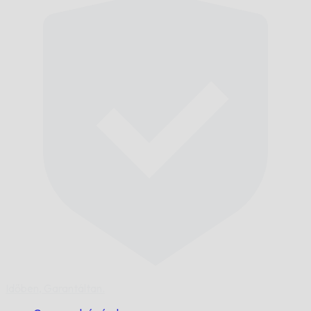
Időben,
Garantáltan.