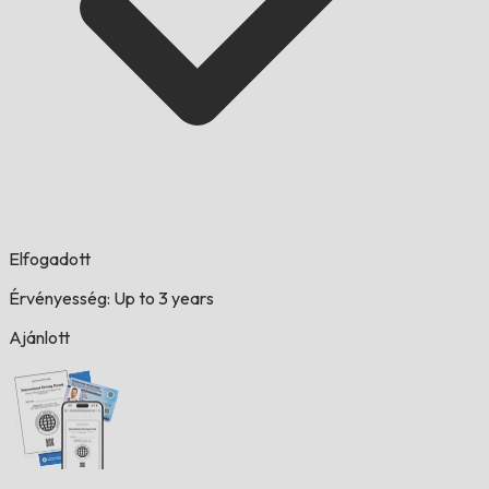
Elfogadott
Érvényesség: Up to 3 years
Ajánlott