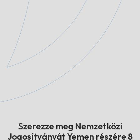
Szerezze meg Nemzetközi
Jogosítványát Yemen részére 8