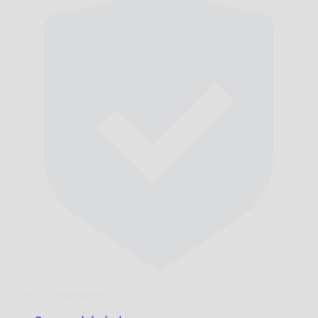
Időben,
Garantáltan.