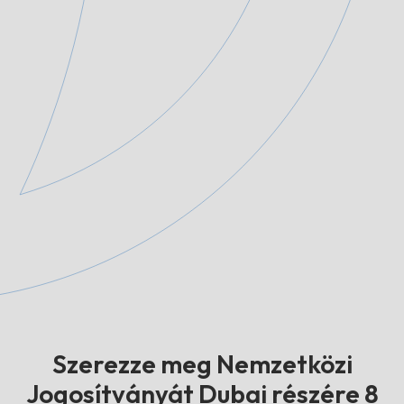
Szerezze meg Nemzetközi
Jogosítványát Dubai részére 8